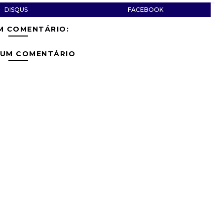
DISQUS
FACEBOOK
M COMENTÁRIO:
 UM COMENTÁRIO