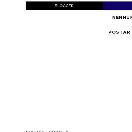
BLOGGER
NENHU
POSTAR