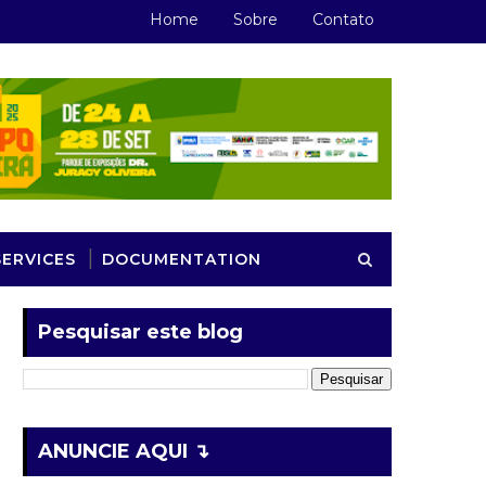
Home
Sobre
Contato
SERVICES
DOCUMENTATION
Pesquisar este blog
ANUNCIE AQUI ↴