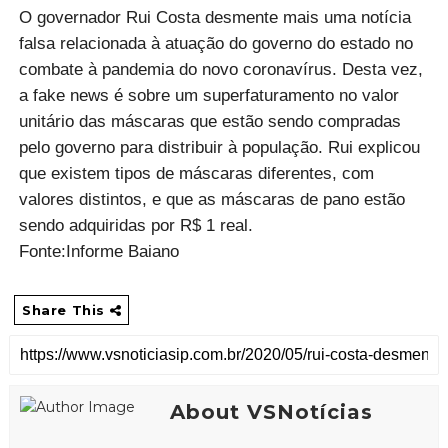
O governador Rui Costa desmente mais uma notícia
falsa relacionada à atuação do governo do estado no
combate à pandemia do novo coronavírus. Desta vez,
a fake news é sobre um superfaturamento no valor
unitário das máscaras que estão sendo compradas
pelo governo para distribuir à população. Rui explicou
que existem tipos de máscaras diferentes, com
valores distintos, e que as máscaras de pano estão
sendo adquiridas por R$ 1 real.
Fonte:Informe Baiano
Share This
About VSNotícias