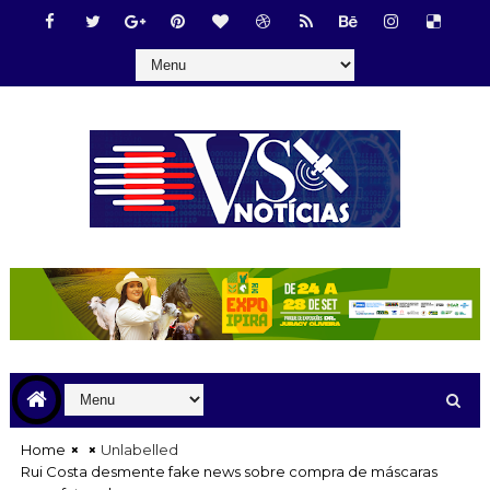
Home
Unlabelled
Rui Costa desmente fake news sobre compra de máscaras