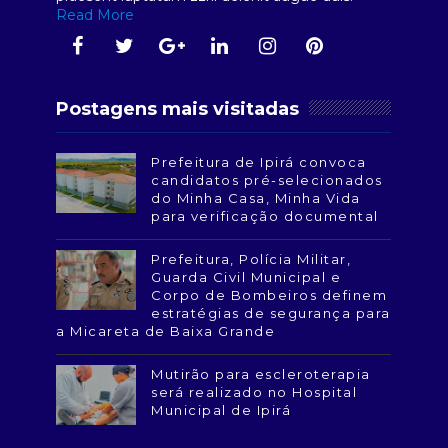
Read More
Postagens mais visitadas
Prefeitura de Ipirá convoca
candidatos pré-selecionados
do Minha Casa, Minha Vida
para verificação documental
Prefeitura, Polícia Militar,
Guarda Civil Municipal e
Corpo de Bombeiros definem
estratégias de segurança para
a Micareta de Baixa Grande
Mutirão para escleroterapia
será realizado no Hospital
Municipal de Ipirá