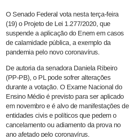
O Senado Federal vota nesta terça-feira
(19) o Projeto de Lei 1.277/2020, que
suspende a aplicação do Enem em casos
de calamidade pública, a exemplo da
pandemia pelo novo coronavírus.
De autoria da senadora Daniela Ribeiro
(PP-PB), o PL pode sofrer alterações
durante a votação. O Exame Nacional do
Ensino Médio é previsto para ser aplicado
em novembro e é alvo de manifestações de
entidades civis e políticos que pedem o
cancelamento ou adiamento da prova no
ano afetado pelo coronavírus.