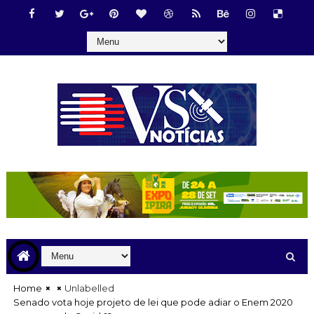
Home
Unlabelled
Senado vota hoje projeto de lei que pode adiar o Enem 2020