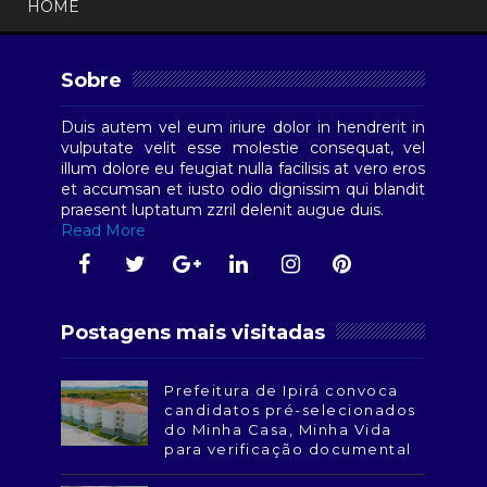
HOME
Sobre
Duis autem vel eum iriure dolor in hendrerit in
vulputate velit esse molestie consequat, vel
illum dolore eu feugiat nulla facilisis at vero eros
et accumsan et iusto odio dignissim qui blandit
praesent luptatum zzril delenit augue duis.
Read More
Postagens mais visitadas
Prefeitura de Ipirá convoca
candidatos pré-selecionados
do Minha Casa, Minha Vida
para verificação documental