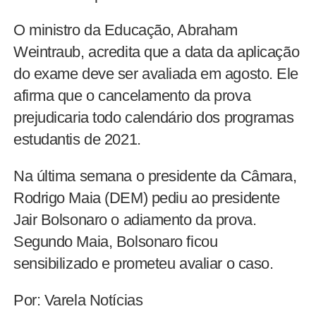
O ministro da Educação, Abraham
Weintraub, acredita que a data da aplicação
do exame deve ser avaliada em agosto. Ele
afirma que o cancelamento da prova
prejudicaria todo calendário dos programas
estudantis de 2021.
Na última semana o presidente da Câmara,
Rodrigo Maia (DEM) pediu ao presidente
Jair Bolsonaro o adiamento da prova.
Segundo Maia, Bolsonaro ficou
sensibilizado e prometeu avaliar o caso.
Por: Varela Notícias