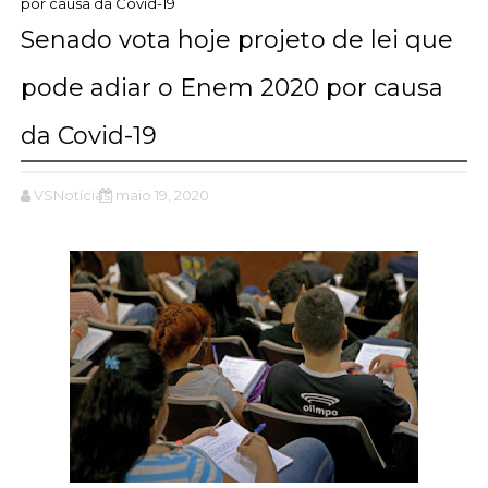
por causa da Covid-19
Senado vota hoje projeto de lei que
pode adiar o Enem 2020 por causa
da Covid-19
VSNotícias
maio 19, 2020