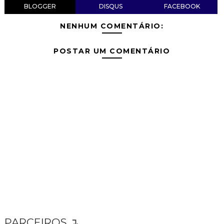
BLOGGER
DISQUS
FACEBOOK
NENHUM COMENTÁRIO:
POSTAR UM COMENTÁRIO
PARCEIROS ↴