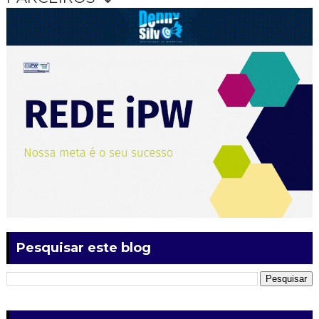
Pesquisar este blog