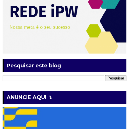
Pesquisar este blog
ANUNCIE AQUI ↴