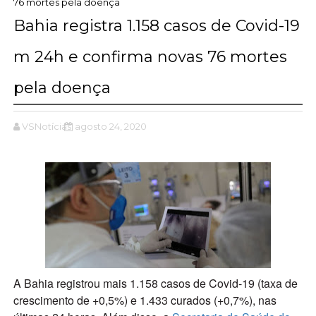
76 mortes pela doença
Bahia registra 1.158 casos de Covid-19
m 24h e confirma novas 76 mortes
pela doença
VSNotícias
agosto 24, 2020
A Bahia registrou mais 1.158 casos de Covid-19 (taxa de
crescimento de +0,5%) e 1.433 curados (+0,7%), nas