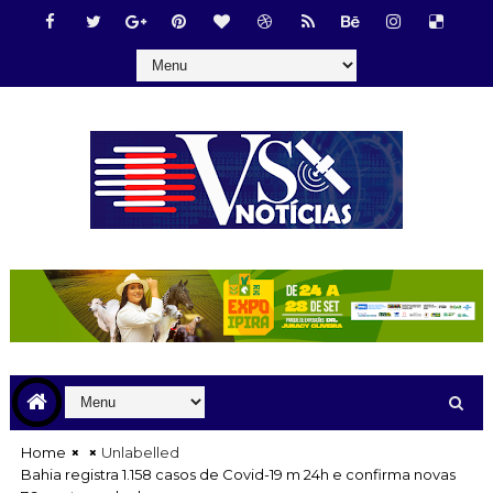
Home
Unlabelled
Bahia registra 1.158 casos de Covid-19 m 24h e confirma novas