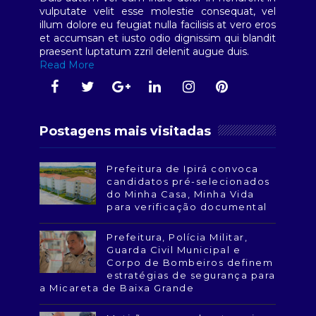
vulputate velit esse molestie consequat, vel
illum dolore eu feugiat nulla facilisis at vero eros
et accumsan et iusto odio dignissim qui blandit
praesent luptatum zzril delenit augue duis.
Read More
Postagens mais visitadas
Prefeitura de Ipirá convoca
candidatos pré-selecionados
do Minha Casa, Minha Vida
para verificação documental
Prefeitura, Polícia Militar,
Guarda Civil Municipal e
Corpo de Bombeiros definem
estratégias de segurança para
a Micareta de Baixa Grande