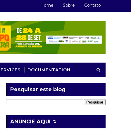
Home
Sobre
Contato
SERVICES
DOCUMENTATION
Pesquisar este blog
ANUNCIE AQUI ↴