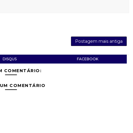
Postagem mais antiga
DISQUS
FACEBOOK
M COMENTÁRIO:
 UM COMENTÁRIO