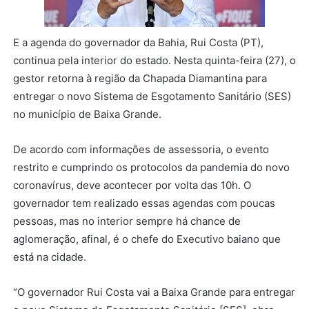
E a agenda do governador da Bahia, Rui Costa (PT),
continua pela interior do estado. Nesta quinta-feira (27), o
gestor retorna à região da Chapada Diamantina para
entregar o novo Sistema de Esgotamento Sanitário (SES)
no município de Baixa Grande.
De acordo com informações de assessoria, o evento
restrito e cumprindo os protocolos da pandemia do novo
coronavírus, deve acontecer por volta das 10h. O
governador tem realizado essas agendas com poucas
pessoas, mas no interior sempre há chance de
aglomeração, afinal, é o chefe do Executivo baiano que
está na cidade.
“O governador Rui Costa vai a Baixa Grande para entregar