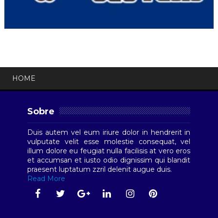
HOME
Sobre
Duis autem vel eum iriure dolor in hendrerit in
vulputate velit esse molestie consequat, vel
illum dolore eu feugiat nulla facilisis at vero eros
et accumsan et iusto odio dignissim qui blandit
praesent luptatum zzril delenit augue duis.
Read More