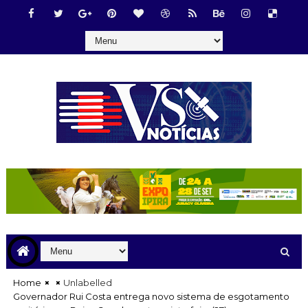
Home
Unlabelled
Governador Rui Costa entrega novo sistema de esgotamento