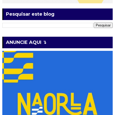
Pesquisar este blog
ANUNCIE AQUI ↴