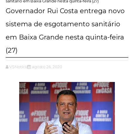
sanitário em Baixa Grande nesta quinta-feira (27)
Governador Rui Costa entrega novo
sistema de esgotamento sanitário
em Baixa Grande nesta quinta-feira
(27)
VSNotícias
agosto 26, 2020