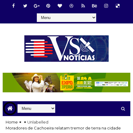
Home
Unlabelled
Moradores de Cachoeira relatam tremor de terra na cidade