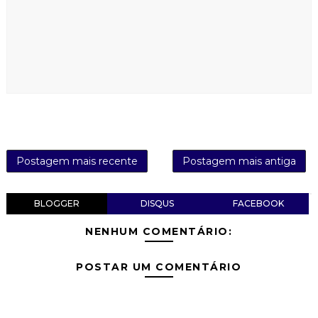
Postagem mais recente
Postagem mais antiga
BLOGGER
DISQUS
FACEBOOK
NENHUM COMENTÁRIO:
POSTAR UM COMENTÁRIO