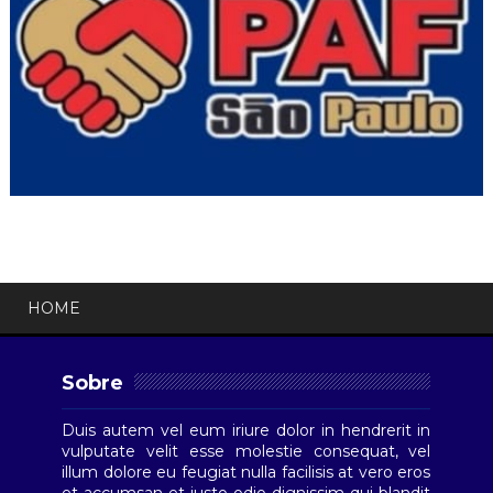
HOME
Sobre
Duis autem vel eum iriure dolor in hendrerit in
vulputate velit esse molestie consequat, vel
illum dolore eu feugiat nulla facilisis at vero eros