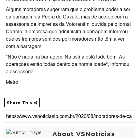
Alguns moradores sugeriram que o problema poderia ser
da barragem da Pedra do Cavalo, mas de acordo com a
assessoria de imprensa da Votorantim, ouvida pelo jornal
Correio, a empresa que administra a barragem informou
que os tremores sentidos por moradores não têm a ver
com a barragem.
"Não é nada na barragem. Na usina está tudo bem. As
operações estão todas dentro da normalidade", informou
a assessoria.
Metro 1
Share This
About VSNotícias