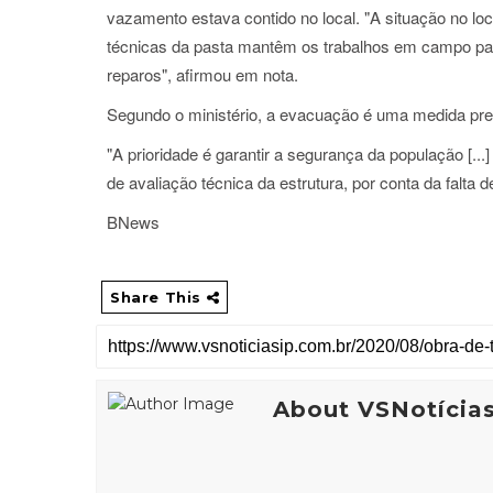
vazamento estava contido no local. "A situação no loc
técnicas da pasta mantêm os trabalhos em campo para
reparos", afirmou em nota.
Segundo o ministério, a evacuação é uma medida pre
"A prioridade é garantir a segurança da população [...]
de avaliação técnica da estrutura, por conta da falt
BNews
Share This
About VSNotícia