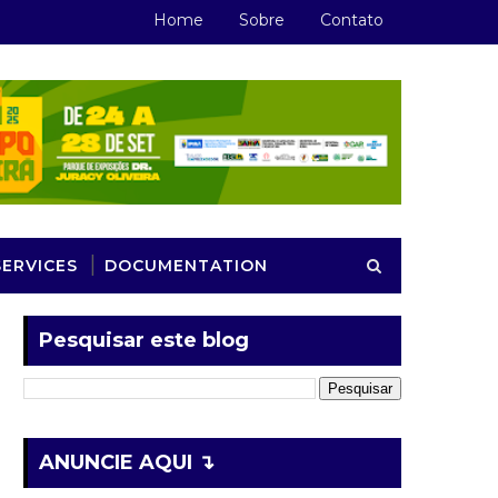
Home
Sobre
Contato
SERVICES
DOCUMENTATION
Pesquisar este blog
ANUNCIE AQUI ↴