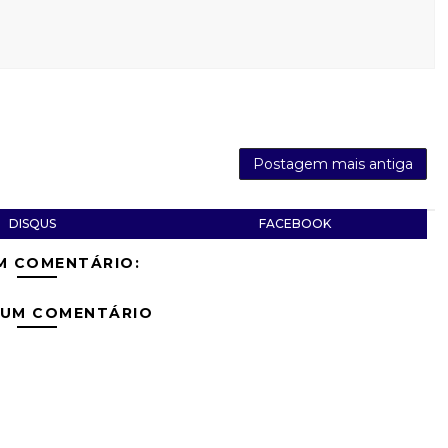
Postagem mais antiga
DISQUS
FACEBOOK
M COMENTÁRIO:
 UM COMENTÁRIO