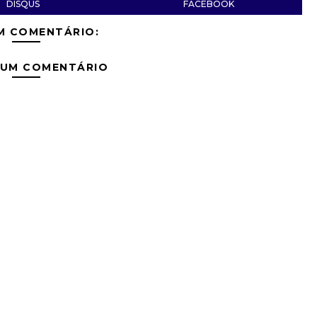
DISQUS
FACEBOOK
M COMENTÁRIO:
 UM COMENTÁRIO