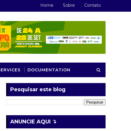
Home
Sobre
Contato
SERVICES
DOCUMENTATION
Pesquisar este blog
ANUNCIE AQUI ↴