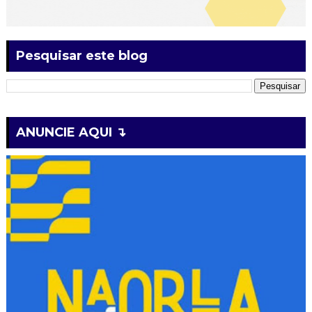
Pesquisar este blog
ANUNCIE AQUI ↴