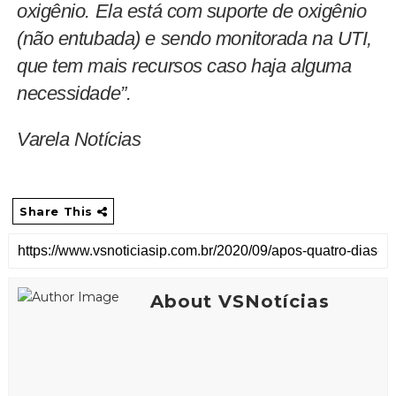
oxigênio. Ela está com suporte de oxigênio
(não entubada) e sendo monitorada na UTI,
que tem mais recursos caso haja alguma
necessidade”.
Varela Notícias
Share This
About VSNotícias