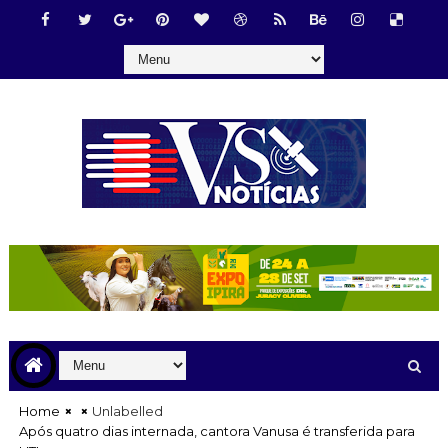
Home
Unlabelled
Após quatro dias internada, cantora Vanusa é transferida para