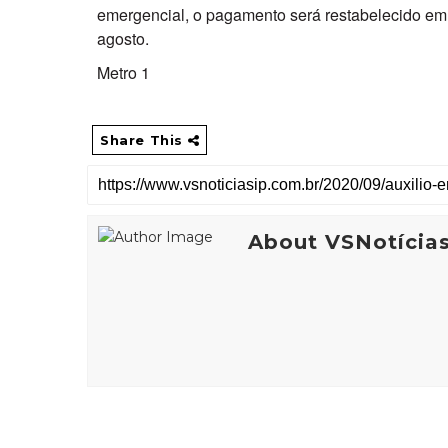
emergencial, o pagamento será restabelecido em 
agosto.
Metro 1
Share This
About VSNotícia