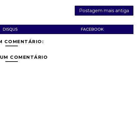
Postagem mais antiga
DISQUS
FACEBOOK
M COMENTÁRIO:
 UM COMENTÁRIO