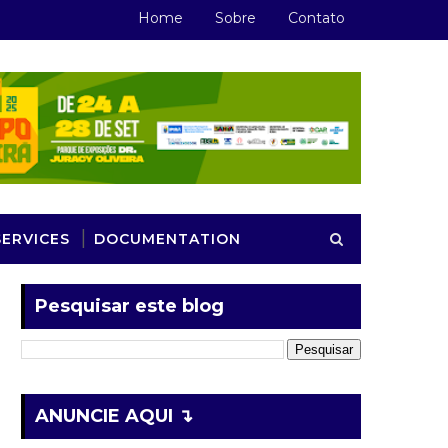
Home
Sobre
Contato
SERVICES
DOCUMENTATION
Pesquisar este blog
ANUNCIE AQUI ↴