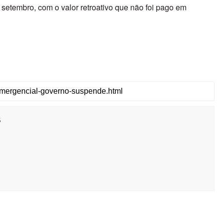
setembro, com o valor retroativo que não foi pago em
s