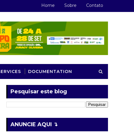
Home
Sobre
Contato
SERVICES
DOCUMENTATION
Pesquisar este blog
ANUNCIE AQUI ↴