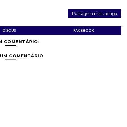
Postagem mais antiga
DISQUS
FACEBOOK
M COMENTÁRIO:
 UM COMENTÁRIO