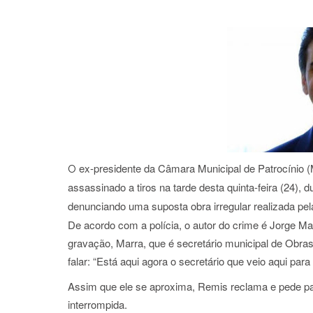
ex-presidente da Câmara Municipal de Patrocínio 
O
assassinado a tiros na tarde desta quinta-feira (24), 
denunciando uma suposta obra irregular realizada pela
De acordo com a polícia, o autor do crime é Jorge Ma
gravação, Marra, que é secretário municipal de Obras,
falar: “Está aqui agora o secretário que veio aqui par
Assim que ele se aproxima, Remis reclama e pede par
interrompida.