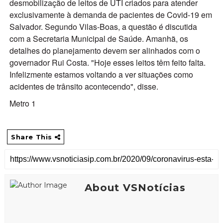
desmobilização de leitos de UTI criados para atender
exclusivamente à demanda de pacientes de Covid-19 em
Salvador. Segundo Vilas-Boas, a questão é discutida
com a Secretaria Municipal de Saúde. Amanhã, os
detalhes do planejamento devem ser alinhados com o
governador Rui Costa. "Hoje esses leitos têm feito falta.
Infelizmente estamos voltando a ver situações como
acidentes de trânsito acontecendo", disse.
Metro 1
Share This
About VSNotícias