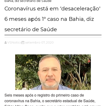
Bahia, diz secretário de Saúde
Coronavírus está em 'desaceleração'
6 meses após 1º caso na Bahia, diz
secretário de Saúde
VSNotícias
setembro 07, 2020
Seis meses após o registro do primeiro caso de
coronavírus na Bahia, o secretário estadual de Saúde,