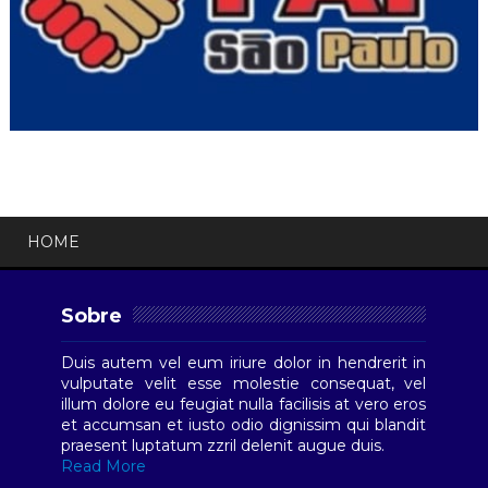
HOME
Sobre
Duis autem vel eum iriure dolor in hendrerit in
vulputate velit esse molestie consequat, vel
illum dolore eu feugiat nulla facilisis at vero eros
et accumsan et iusto odio dignissim qui blandit
praesent luptatum zzril delenit augue duis.
Read More