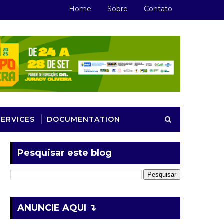
Home
Sobre
Contato
SERVICES
DOCUMENTATION
Pesquisar este blog
ANUNCIE AQUI ↴