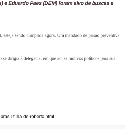
s) e Eduardo Paes (DEM) foram alvo de buscas e
, esteja sendo cumprida agora. Um mandado de prisão preventiva
 se dirigia à delegacia, em que acusa motivos políticos para sua