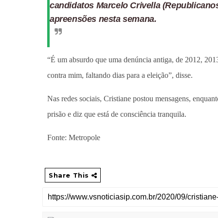
candidatos Marcelo Crivella (Republicano
apreensões nesta semana.
“É um absurdo que uma denúncia antiga, de 2012, 2013
contra mim, faltando dias para a eleição”, disse.
Nas redes sociais, Cristiane postou mensagens, enquanto
prisão e diz que está de consciência tranquila.
Fonte: Metropole
Share This