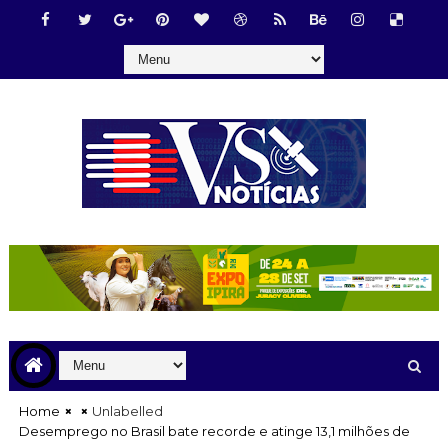
Home
Unlabelled
Desemprego no Brasil bate recorde e atinge 13,1 milhões de