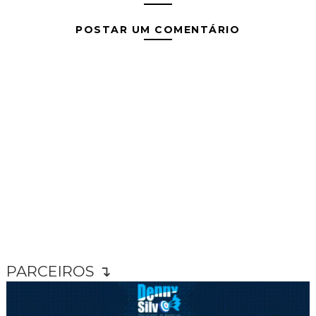
POSTAR UM COMENTÁRIO
PARCEIROS ↴