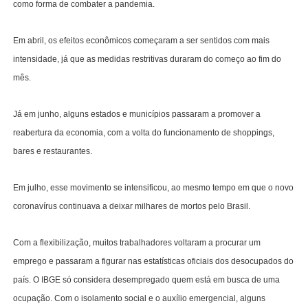
como forma de combater a pandemia.
Em abril, os efeitos econômicos começaram a ser sentidos com mais
intensidade, já que as medidas restritivas duraram do começo ao fim do
mês.
Já em junho, alguns estados e municípios passaram a promover a
reabertura da economia, com a volta do funcionamento de shoppings,
bares e restaurantes.
Em julho, esse movimento se intensificou, ao mesmo tempo em que o novo
coronavírus continuava a deixar milhares de mortos pelo Brasil.
Com a flexibilização, muitos trabalhadores voltaram a procurar um
emprego e passaram a figurar nas estatísticas oficiais dos desocupados do
país. O IBGE só considera desempregado quem está em busca de uma
ocupação. Com o isolamento social e o auxílio emergencial, alguns