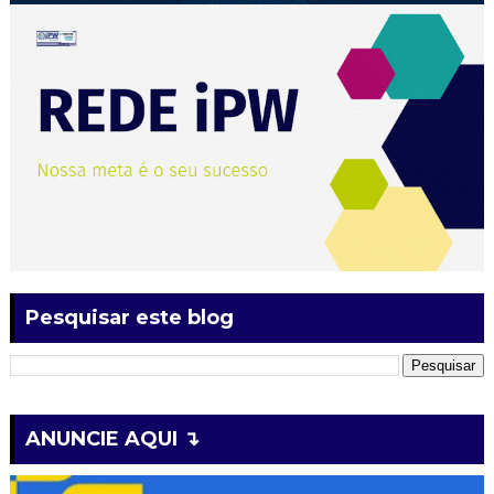
Pesquisar este blog
ANUNCIE AQUI ↴