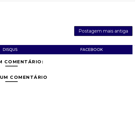
Postagem mais antiga
DISQUS
FACEBOOK
M COMENTÁRIO:
 UM COMENTÁRIO