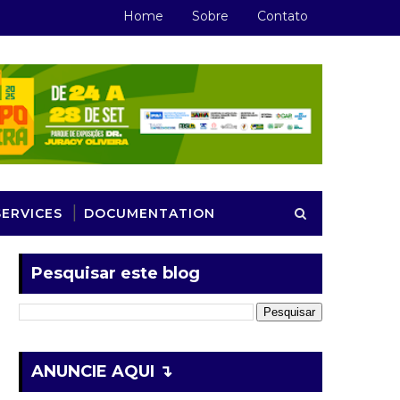
Home
Sobre
Contato
SERVICES
DOCUMENTATION
Pesquisar este blog
ANUNCIE AQUI ↴