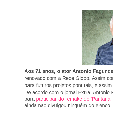
Aos 71 anos, o ator Antonio Fagund
renovado com a Rede Globo. Assim como
para futuros projetos pontuais, e assim
De acordo com o jornal Extra, Antonio
para
participar do remake de ‘Pantanal’
ainda não divulgou ninguém do elenco.