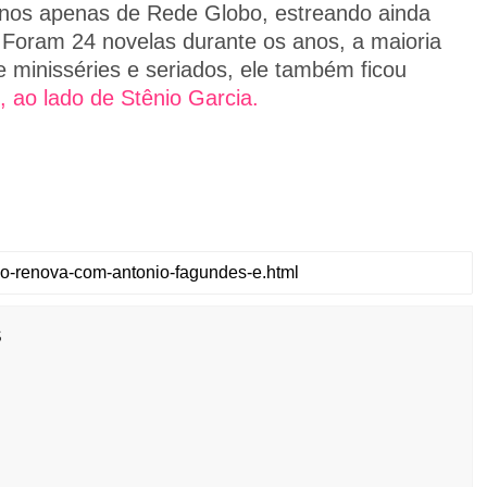
anos apenas de Rede Globo, estreando ainda
Foram 24 novelas durante os anos, a maioria
 minisséries e seriados, ele também ficou
 ao lado de Stênio Garcia.
s