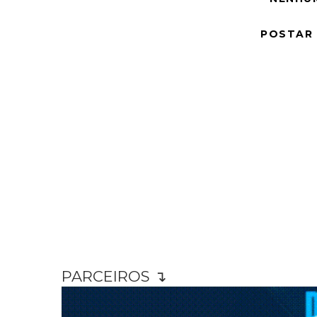
POSTAR
PARCEIROS ↴