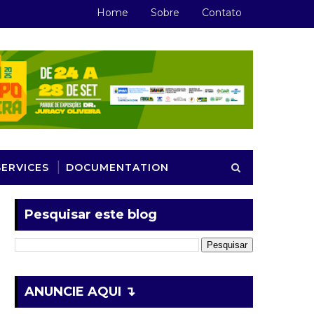
Home
Sobre
Contato
SERVICES
DOCUMENTATION
Pesquisar este blog
ANUNCIE AQUI ↴