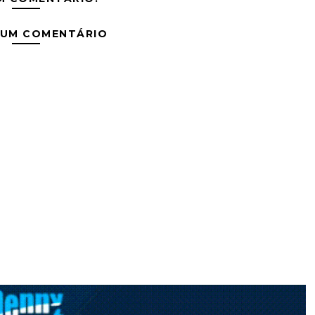
 UM COMENTÁRIO