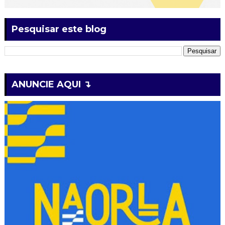
Pesquisar este blog
ANUNCIE AQUI ↴