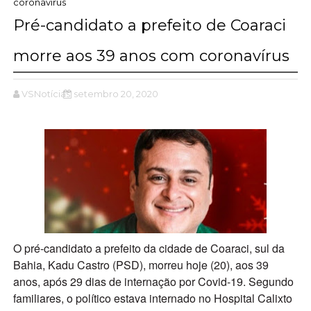
coronavírus
Pré-candidato a prefeito de Coaraci
morre aos 39 anos com coronavírus
VSNotícias
setembro 20, 2020
O pré-candidato a prefeito da cidade de Coaraci, sul da
Bahia, Kadu Castro (PSD), morreu hoje (20), aos 39
anos, após 29 dias de internação por Covid-19. Segundo
familiares, o político estava internado no Hospital Calixto