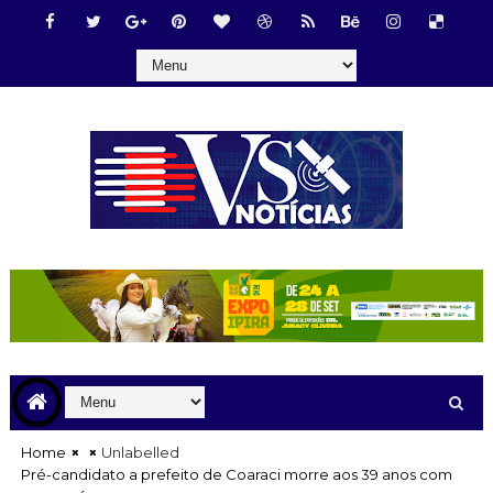
Home
Unlabelled
Pré-candidato a prefeito de Coaraci morre aos 39 anos com