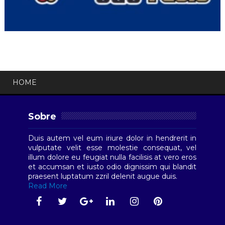
HOME
Sobre
Duis autem vel eum iriure dolor in hendrerit in
vulputate velit esse molestie consequat, vel
illum dolore eu feugiat nulla facilisis at vero eros
et accumsan et iusto odio dignissim qui blandit
praesent luptatum zzril delenit augue duis.
Read More