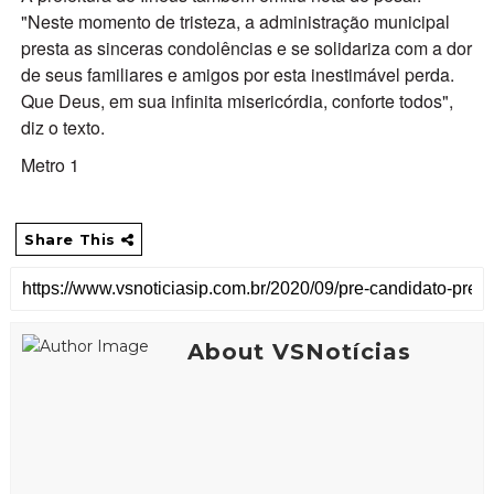
"Neste momento de tristeza, a administração municipal
presta as sinceras condolências e se solidariza com a dor
de seus familiares e amigos por esta inestimável perda.
Que Deus, em sua infinita misericórdia, conforte todos",
diz o texto.
Metro 1
Share This
About VSNotícias