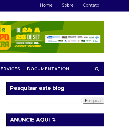
Home
Sobre
Contato
SERVICES
DOCUMENTATION
Pesquisar este blog
ANUNCIE AQUI ↴