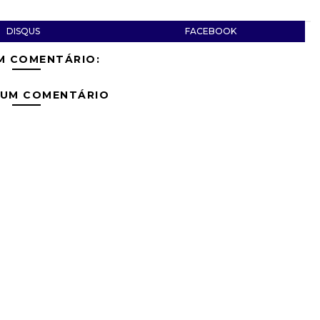
DISQUS
FACEBOOK
M COMENTÁRIO:
 UM COMENTÁRIO