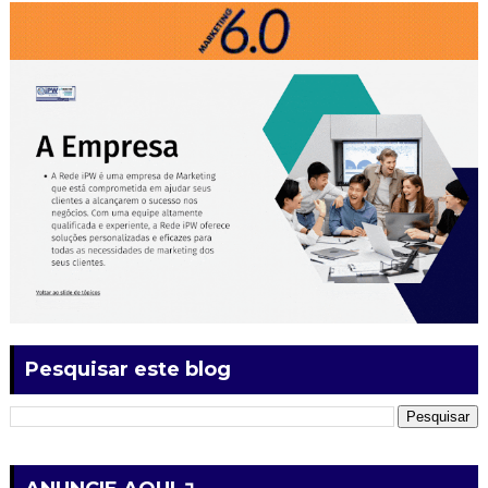
Pesquisar este blog