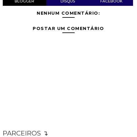
BLOGGER
DISQUS
FACEBOOK
NENHUM COMENTÁRIO:
POSTAR UM COMENTÁRIO
PARCEIROS ↴