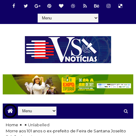
Home
Unlabelled
Morre aos 101 anos o ex-prefeito de Feira de Santana Joselito