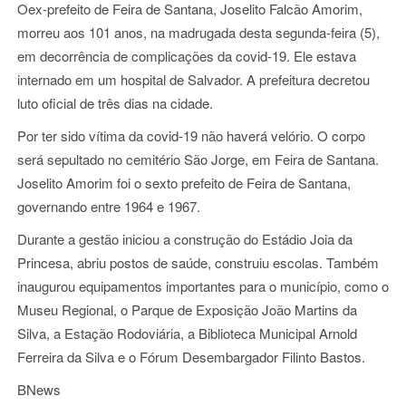
Oex-prefeito de Feira de Santana, Joselito Falcão Amorim,
morreu aos 101 anos, na madrugada desta segunda-feira (5),
em decorrência de complicações da covid-19. Ele estava
internado em um hospital de Salvador. A prefeitura decretou
luto oficial de três dias na cidade.
Por ter sido vítima da covid-19 não haverá velório. O corpo
será sepultado no cemitério São Jorge, em Feira de Santana.
Joselito Amorim foi o sexto prefeito de Feira de Santana,
governando entre 1964 e 1967.
Durante a gestão iniciou a construção do Estádio Joia da
Princesa, abriu postos de saúde, construiu escolas. Também
inaugurou equipamentos importantes para o município, como o
Museu Regional, o Parque de Exposição João Martins da
Silva, a Estação Rodoviária, a Biblioteca Municipal Arnold
Ferreira da Silva e o Fórum Desembargador Filinto Bastos.
BNews