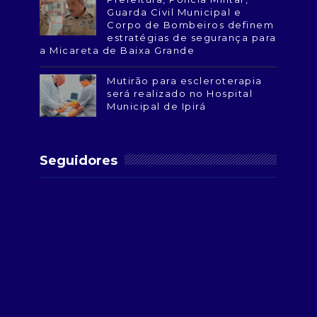
Guarda Civil Municipal e
Corpo de Bombeiros definem
estratégias de segurança para
a Micareta de Baixa Grande
Mutirão para escleroterapia
será realizado no Hospital
Municipal de Ipirá
Seguidores