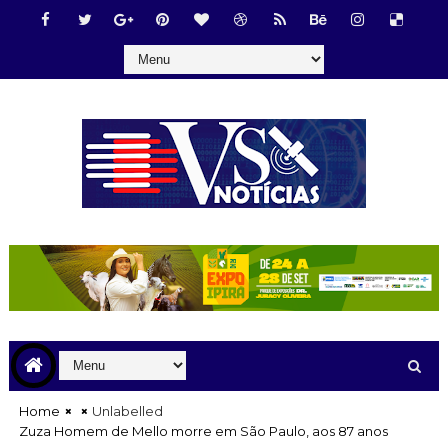
Home
Unlabelled
Zuza Homem de Mello morre em São Paulo, aos 87 anos