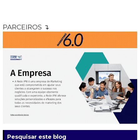
PARCEIROS ↴
Pesquisar este blog