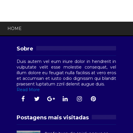
HOME
Sobre
Duis autem vel eum iriure dolor in hendrerit in
vulputate velit esse molestie consequat, vel
illum dolore eu feugiat nulla facilisis at vero eros
et accumsan et iusto odio dignissim qui blandit
praesent luptatum zzril delenit augue duis.
Read More
Postagens mais visitadas