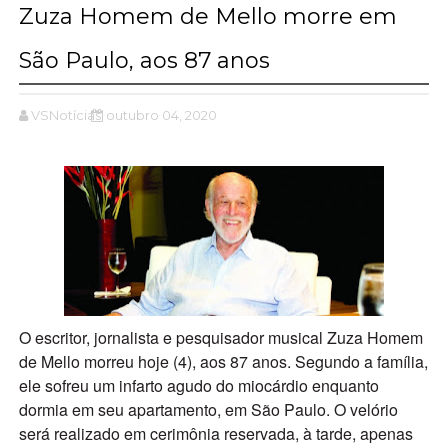
Zuza Homem de Mello morre em
São Paulo, aos 87 anos
VSNotícias
outubro 04, 2020
O escritor, jornalista e pesquisador musical Zuza Homem
de Mello morreu hoje (4), aos 87 anos. Segundo a família,
ele sofreu um infarto agudo do miocárdio enquanto
dormia em seu apartamento, em São Paulo. O velório
será realizado em cerimônia reservada, à tarde, apenas