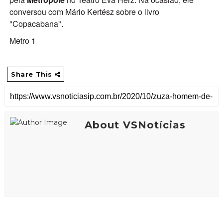
conversou com Mário Kertész sobre o livro
"Copacabana".
Metro 1
Share This
About VSNotícias