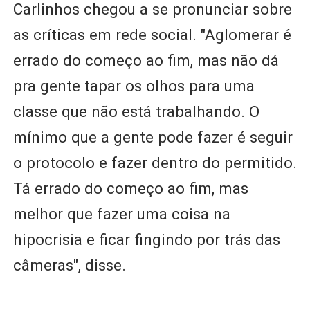
Carlinhos chegou a se pronunciar sobre
as críticas em rede social. "Aglomerar é
errado do começo ao fim, mas não dá
pra gente tapar os olhos para uma
classe que não está trabalhando. O
mínimo que a gente pode fazer é seguir
o protocolo e fazer dentro do permitido.
Tá errado do começo ao fim, mas
melhor que fazer uma coisa na
hipocrisia e ficar fingindo por trás das
câmeras", disse.