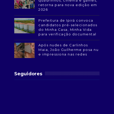
quadrinhos, cinema e games,
retorna para nova edição em
2026
Prefeitura de Ipirá convoca
candidatos pré-selecionados
do Minha Casa, Minha Vida
para verificação documental
Após nudes de Carlinhos
Maia, João Guilherme posa nu
e impressiona nas redes
Seguidores