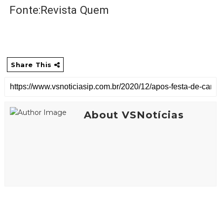
Fonte:Revista Quem
Share This
About VSNotícias