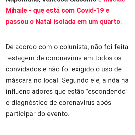
Mihaile - que está com Covid-19 e
passou o Natal isolada em um quarto
.
De acordo com o colunista, não foi feita
testagem de coronavírus em todos os
convidados e não foi exigido o uso de
máscara no local. Segundo ele, ainda há
influenciadores que estão "escondendo"
o diagnóstico de coronavírus após
participar do evento.