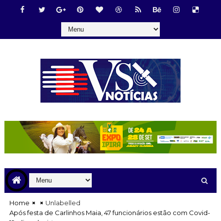
Home
Unlabelled
Após festa de Carlinhos Maia, 47 funcionários estão com Covid-