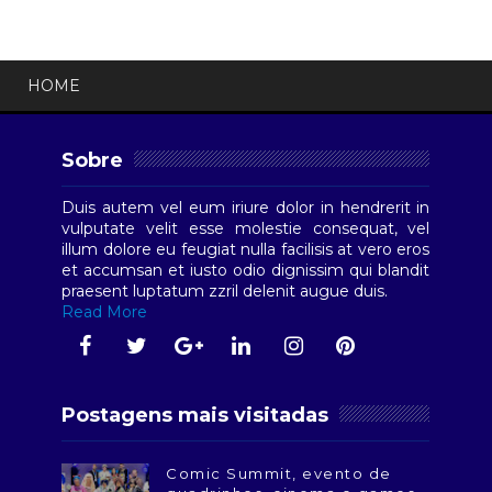
HOME
Sobre
Duis autem vel eum iriure dolor in hendrerit in
vulputate velit esse molestie consequat, vel
illum dolore eu feugiat nulla facilisis at vero eros
et accumsan et iusto odio dignissim qui blandit
praesent luptatum zzril delenit augue duis.
Read More
Postagens mais visitadas
Comic Summit, evento de