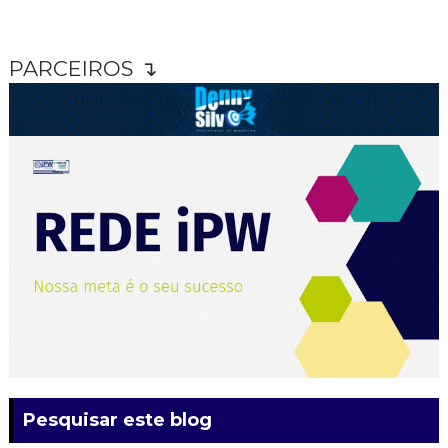
PARCEIROS ↴
Pesquisar este blog