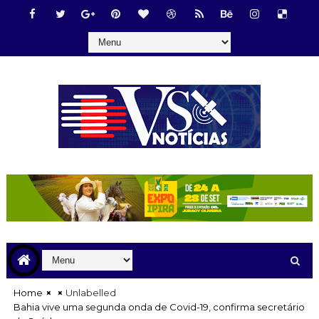
Home
Unlabelled
Bahia vive uma segunda onda de Covid-19, confirma secretário