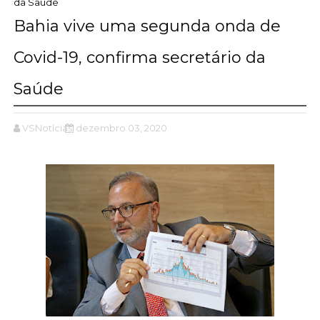
da Saúde
Bahia vive uma segunda onda de
Covid-19, confirma secretário da
Saúde
VSNotícias
dezembro 03, 2020