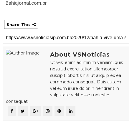
Bahiajornal.com.br
Share This
About VSNotícias
Ut wisi enim ad minim veniam, quis
nostrud exerci tation ullamcorper
suscipit lobortis nisl ut aliquip ex ea
commodo consequat. Duis autem
vel eum iriure dolor in hendrerit in
vulputate velit esse molestie
consequat.