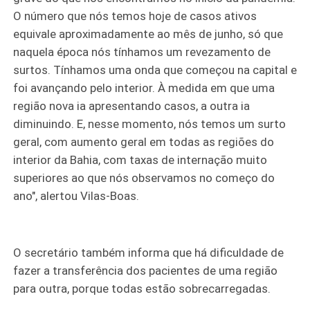
O número que nós temos hoje de casos ativos
equivale aproximadamente ao mês de junho, só que
naquela época nós tínhamos um revezamento de
surtos. Tínhamos uma onda que começou na capital e
foi avançando pelo interior. À medida em que uma
região nova ia apresentando casos, a outra ia
diminuindo. E, nesse momento, nós temos um surto
geral, com aumento geral em todas as regiões do
interior da Bahia, com taxas de internação muito
superiores ao que nós observamos no começo do
ano", alertou Vilas-Boas.
O secretário também informa que há dificuldade de
fazer a transferência dos pacientes de uma região
para outra, porque todas estão sobrecarregadas.