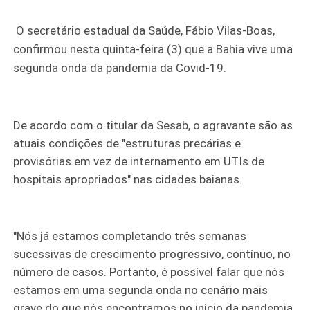
O secretário estadual da Saúde, Fábio Vilas-Boas,
confirmou nesta quinta-feira (3) que a Bahia vive uma
segunda onda da pandemia da Covid-19.
De acordo com o titular da Sesab, o agravante são as
atuais condições de "estruturas precárias e
provisórias em vez de internamento em UTIs de
hospitais apropriados" nas cidades baianas.
"Nós já estamos completando três semanas
sucessivas de crescimento progressivo, contínuo, no
número de casos. Portanto, é possível falar que nós
estamos em uma segunda onda no cenário mais
grave do que nós encontramos no início da pandemia.