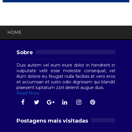
HOME
Sobre
Duis autem vel eum iriure dolor in hendrerit in
vulputate velit esse molestie consequat, vel
illum dolore eu feugiat nulla facilisis at vero eros
et accumsan et iusto odio dignissim qui blandit
praesent luptatum zzril delenit augue duis.
Read More
Postagens mais visitadas