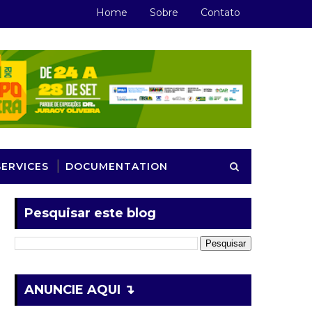
Home
Sobre
Contato
SERVICES
DOCUMENTATION
Pesquisar este blog
ANUNCIE AQUI ↴