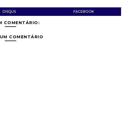
DISQUS
FACEBOOK
M COMENTÁRIO:
 UM COMENTÁRIO