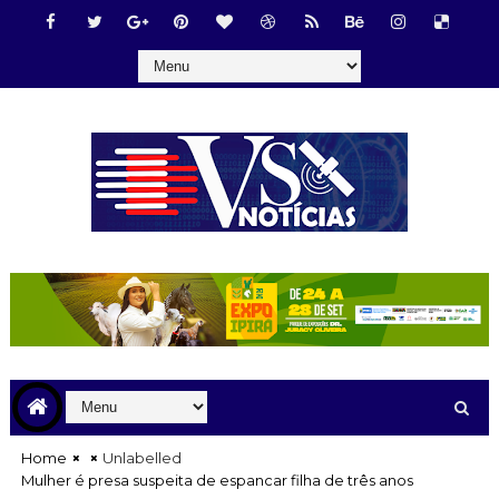
Home
Unlabelled
Mulher é presa suspeita de espancar filha de três anos