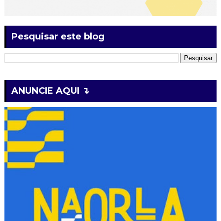
Pesquisar este blog
ANUNCIE AQUI ↴