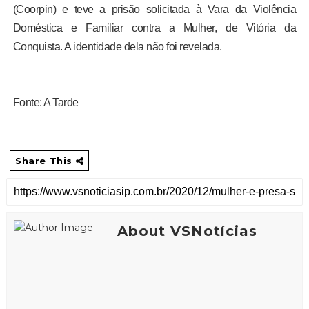
(Coorpin) e teve a prisão solicitada à Vara da Violência
Doméstica e Familiar contra a Mulher, de Vitória da
Conquista. A identidade dela não foi revelada.
Fonte: A Tarde
Share This
About VSNotícias