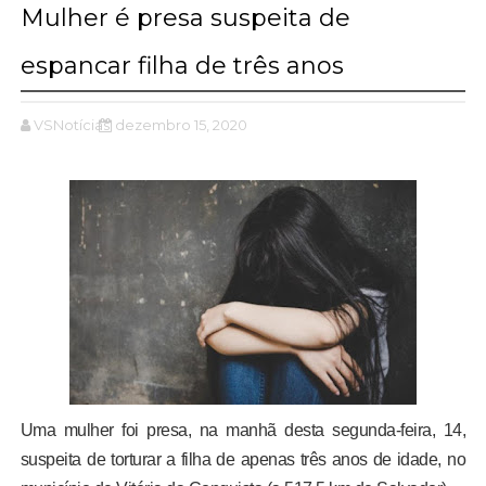
Mulher é presa suspeita de
espancar filha de três anos
VSNotícias
dezembro 15, 2020
Uma mulher foi presa, na manhã desta segunda-feira, 14,
suspeita de torturar a filha de apenas três anos de idade, no