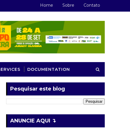
Home
Sobre
Contato
SERVICES
DOCUMENTATION
Pesquisar este blog
ANUNCIE AQUI ↴