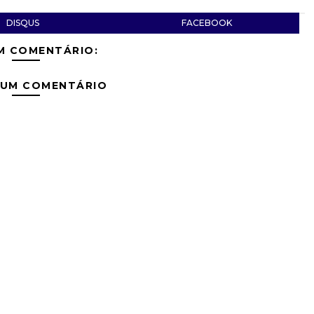
DISQUS
FACEBOOK
M COMENTÁRIO:
 UM COMENTÁRIO