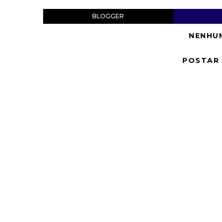
BLOGGER
NENHU
POSTAR