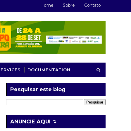
Home
Sobre
Contato
SERVICES
DOCUMENTATION
Pesquisar este blog
ANUNCIE AQUI ↴