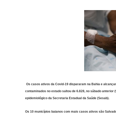
Os casos ativos da Covid-19 dispararam na Bahia e alcanç
contaminados no estado saltou de 6.828, no sábado anterior (
epidemiológico da Secretaria Estadual da Saúde (Sesab).
Os 10 municípios baianos com mais casos ativos são Salvador 