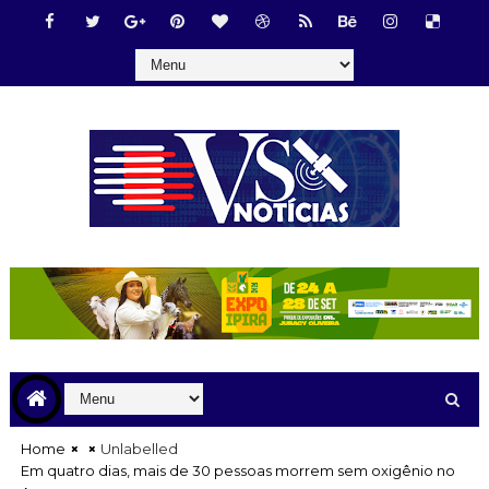
Home
Unlabelled
Em quatro dias, mais de 30 pessoas morrem sem oxigênio no