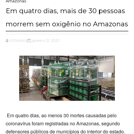
Amazonas
Em quatro dias, mais de 30 pessoas
morrem sem oxigênio no Amazonas
VSNotícias
janeiro 21, 2021
Em quatro dias, ao menos 30 mortes causadas pelo
coronavírus foram registradas no Amazonas, segundo
defensores públicos de municípios do interior do estado.