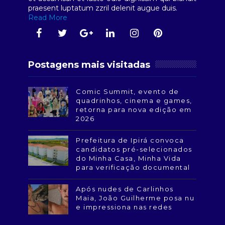
praesent luptatum zzril delenit augue duis.
Read More
Postagens mais visitadas
Comic Summit, evento de
quadrinhos, cinema e games,
retorna para nova edição em
2026
Prefeitura de Ipirá convoca
candidatos pré-selecionados
do Minha Casa, Minha Vida
para verificação documental
Após nudes de Carlinhos
Maia, João Guilherme posa nu
e impressiona nas redes