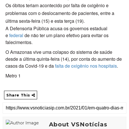
Os óbitos teriam acontecido por falta de oxigênio e
problemas com o deslocamento de pacientes, entre a
última sexta-feira (15) e esta terça (19).
A Defensoria Pública acusa os governos estadual
e
federal
de não ter um plano efetivo para evitar os
falecimentos.
O Amazonas vive uma colapso do sistema de saúde
desde a última quinta-feira (14), por conta do aumento de
casos da Covid-19 e da
falta de oxigẽnio nos hospitais
.
Metro 1
Share This
About VSNotícias