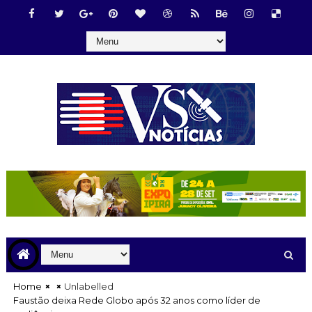
Home
Unlabelled
Faustão deixa Rede Globo após 32 anos como líder de