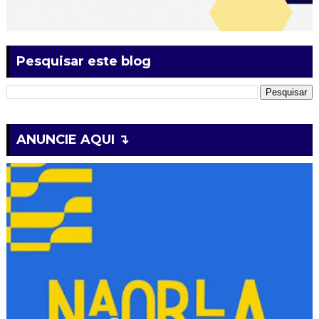
Pesquisar este blog
ANUNCIE AQUI ↴