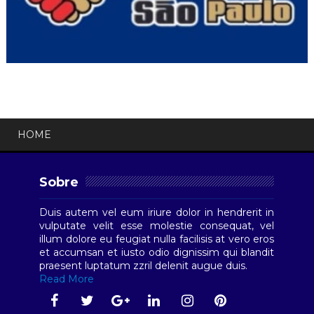
HOME
Sobre
Duis autem vel eum iriure dolor in hendrerit in
vulputate velit esse molestie consequat, vel
illum dolore eu feugiat nulla facilisis at vero eros
et accumsan et iusto odio dignissim qui blandit
praesent luptatum zzril delenit augue duis.
Read More