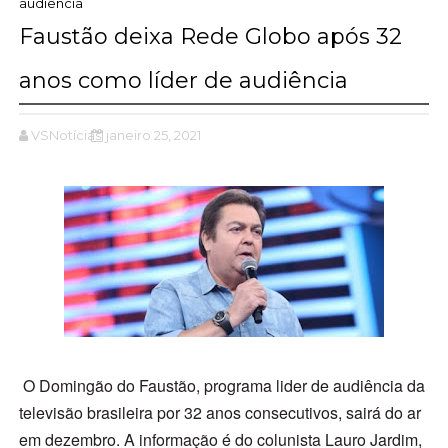
audiência
Faustão deixa Rede Globo após 32
anos como líder de audiência
VSNotícias
janeiro 25, 2021
O Domingão do Faustão, programa lider de audiência da
televisão brasileira por 32 anos consecutivos, sairá do ar
em dezembro. A informação é do colunista Lauro Jardim,