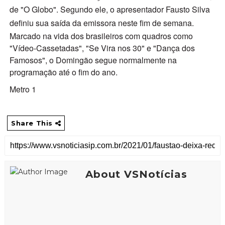
de "O Globo". Segundo ele, o apresentador Fausto Silva
definiu sua saída da emissora neste fim de semana.
Marcado na vida dos brasileiros com quadros como
"Vídeo-Cassetadas", "Se Vira nos 30" e "Dança dos
Famosos", o Domingão segue normalmente na
programação até o fim do ano.
Metro 1
Share This
About VSNotícias