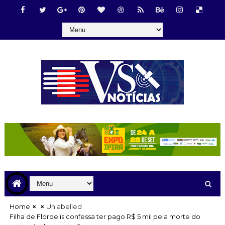
Home
Unlabelled
Filha de Flordelis confessa ter pago R$ 5 mil pela morte do