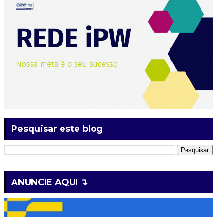
Pesquisar este blog
ANUNCIE AQUI ↴