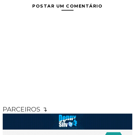
POSTAR UM COMENTÁRIO
PARCEIROS ↴