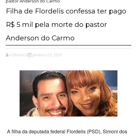
pastor Anderson do Carmo
Filha de Flordelis confessa ter pago
R$ 5 mil pela morte do pastor
Anderson do Carmo
VSNotícias
janeiro 23, 2021
A filha da deputada federal Flordelis (PSD), Simoni dos