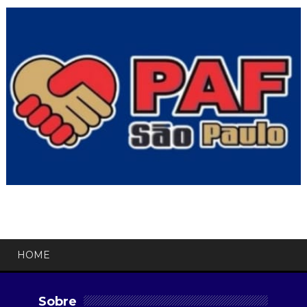
HOME
Sobre