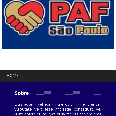
HOME
Sobre
Duis autem vel eum iriure dolor in hendrerit in
vulputate velit esse molestie consequat, vel
illum dolore eu feugiat nulla facilisis at vero eros