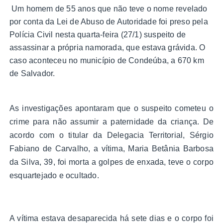
Um homem de 55 anos que não teve o nome revelado
por conta da Lei de Abuso de Autoridade foi preso pela
Polícia Civil nesta quarta-feira (27/1) suspeito de
assassinar a própria namorada, que estava grávida. O
caso aconteceu no município de Condeúba, a 670 km
de Salvador.
As investigações apontaram que o suspeito cometeu o
crime para não assumir a paternidade da criança. De
acordo com o titular da Delegacia Territorial, Sérgio
Fabiano de Carvalho, a vítima, Maria Betânia Barbosa
da Silva, 39, foi morta a golpes de enxada, teve o corpo
esquartejado e ocultado.
A vítima estava desaparecida há sete dias e o corpo foi