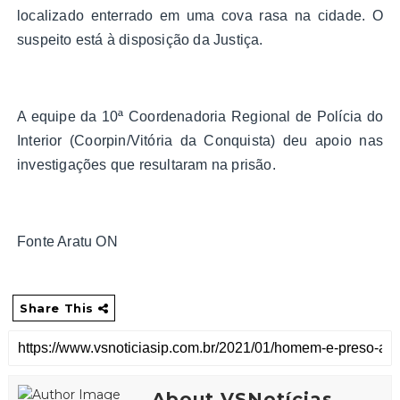
localizado enterrado em uma cova rasa na cidade. O
suspeito está à disposição da Justiça.
A equipe da 10ª Coordenadoria Regional de Polícia do
Interior (Coorpin/Vitória da Conquista) deu apoio nas
investigações que resultaram na prisão.
Fonte Aratu ON
Share This
About VSNotícias