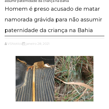
assumir paternidade da criança na Bahia
Homem é preso acusado de matar
namorada grávida para não assumir
paternidade da criança na Bahia
VSNotícias
janeiro 28, 2021