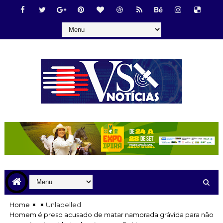
Home
Unlabelled
Homem é preso acusado de matar namorada grávida para não