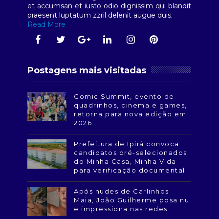
et accumsan et iusto odio dignissim qui blandit
praesent luptatum zzril delenit augue duis.
Read More
Postagens mais visitadas
Comic Summit, evento de
quadrinhos, cinema e games,
retorna para nova edição em
2026
Prefeitura de Ipirá convoca
candidatos pré-selecionados
do Minha Casa, Minha Vida
para verificação documental
Após nudes de Carlinhos
Maia, João Guilherme posa nu
e impressiona nas redes