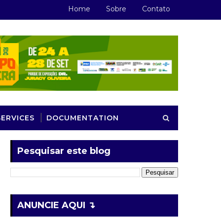
Home
Sobre
Contato
SERVICES
DOCUMENTATION
Pesquisar este blog
ANUNCIE AQUI ↴