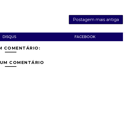
Postagem mais antiga
DISQUS
FACEBOOK
M COMENTÁRIO:
 UM COMENTÁRIO