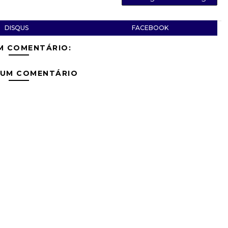
DISQUS
FACEBOOK
M COMENTÁRIO:
 UM COMENTÁRIO