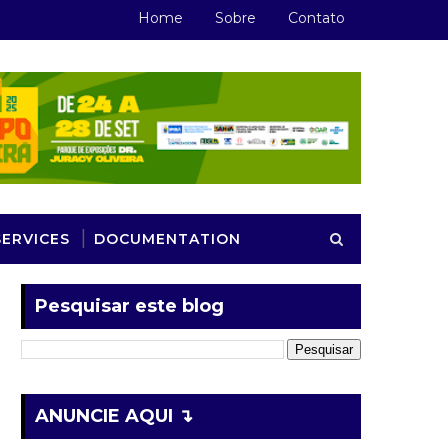
Home
Sobre
Contato
SERVICES
DOCUMENTATION
Pesquisar este blog
ANUNCIE AQUI ↴