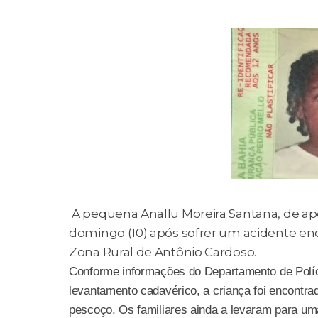
A pequena Anallu Moreira Santana, de ap
domingo (10) após sofrer um acidente en
Zona Rural de Antônio Cardoso.
Conforme informações do Departamento de Políci
levantamento cadavérico, a criança foi encontra
pescoço. Os familiares ainda a levaram para um