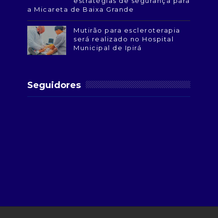
estratégias de segurança para
a Micareta de Baixa Grande
Mutirão para escleroterapia
será realizado no Hospital
Municipal de Ipirá
Seguidores