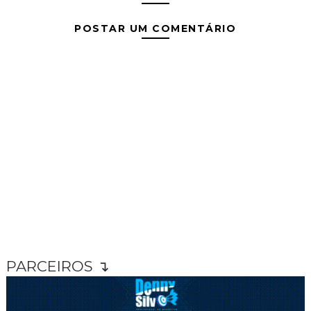
POSTAR UM COMENTÁRIO
PARCEIROS ↴