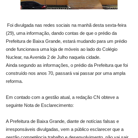
Foi divulgada nas redes sociais na manhã desta sexta-feira
(29), uma informação, dando contas de que o prédio da
Prefeitura de Baixa Grande, estará mudando para um prédio
onde funcionava uma loja de móveis ao lado do Colégio
Nuclear, na Avenida 2 de Julho naquela cidade.
Ainda segundo as informações, o prédio da Prefeitura que foi
construído nos anos 70, passará vai passar por uma ampla
reforma.
Em contado com a gestão atual, a redação CN obteve a
seguinte Nota de Esclarecimento:
A Prefeitura de Baixa Grande, diante de notícias falsas e
irresponsáveis divulgadas, vem a público esclarecer que a
gestão competência trabalho e desenvolvimento, não vai sair