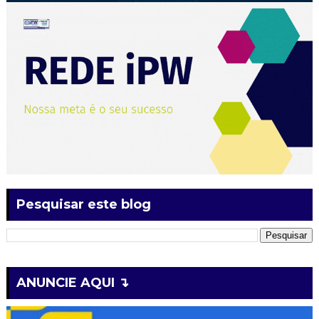
Pesquisar este blog
ANUNCIE AQUI ↴