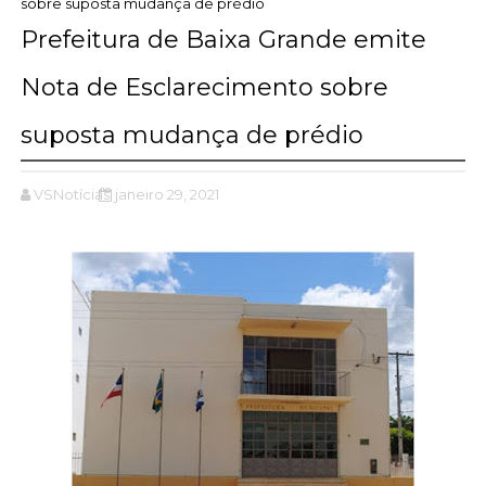
sobre suposta mudança de prédio
Prefeitura de Baixa Grande emite
Nota de Esclarecimento sobre
suposta mudança de prédio
VSNotícias
janeiro 29, 2021