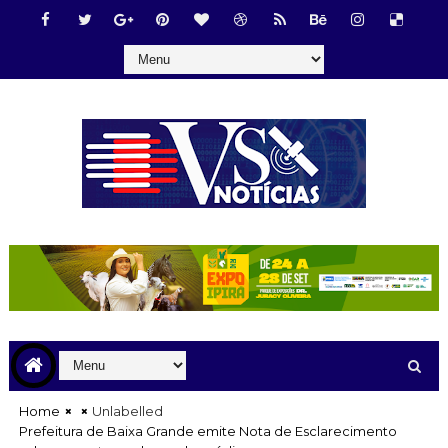
Home
Unlabelled
Prefeitura de Baixa Grande emite Nota de Esclarecimento