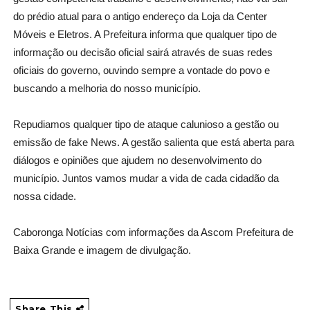
do prédio atual para o antigo endereço da Loja da Center
Móveis e Eletros. A Prefeitura informa que qualquer tipo de
informação ou decisão oficial sairá através de suas redes
oficiais do governo, ouvindo sempre a vontade do povo e
buscando a melhoria do nosso município.
Repudiamos qualquer tipo de ataque calunioso a gestão ou
emissão de fake News. A gestão salienta que está aberta para
diálogos e opiniões que ajudem no desenvolvimento do
município. Juntos vamos mudar a vida de cada cidadão da
nossa cidade.
Caboronga Notícias com informações da Ascom Prefeitura de
Baixa Grande e imagem de divulgação.
Share This