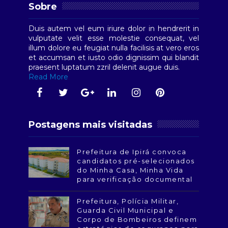
Sobre
Duis autem vel eum iriure dolor in hendrerit in
vulputate velit esse molestie consequat, vel
illum dolore eu feugiat nulla facilisis at vero eros
et accumsan et iusto odio dignissim qui blandit
praesent luptatum zzril delenit augue duis.
Read More
Postagens mais visitadas
Prefeitura de Ipirá convoca
candidatos pré-selecionados
do Minha Casa, Minha Vida
para verificação documental
Prefeitura, Polícia Militar,
Guarda Civil Municipal e
Corpo de Bombeiros definem