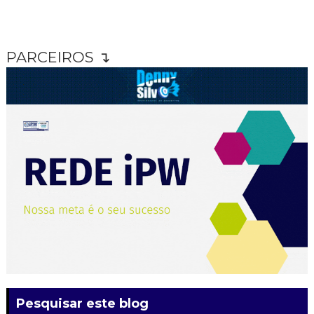
PARCEIROS ↴
Pesquisar este blog