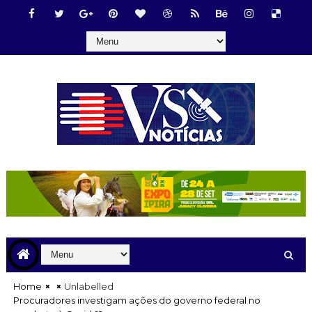
Home
Unlabelled
Procuradores investigam ações do governo federal no