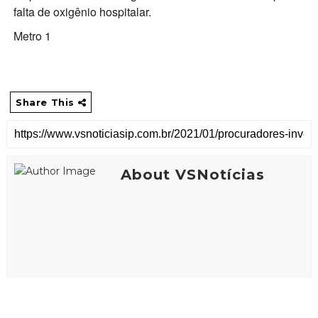
falta de oxigênio hospitalar.
Metro 1
Share This
About VSNotícias