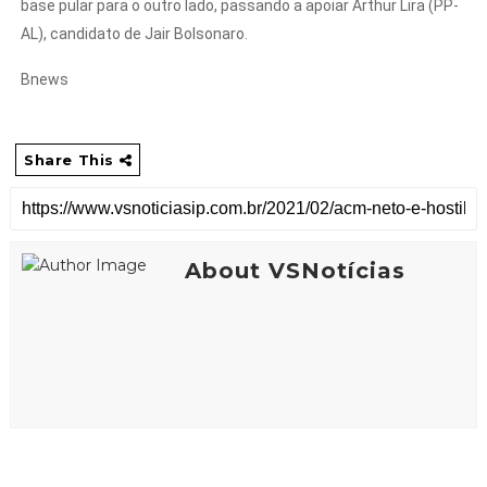
base pular para o outro lado, passando a apoiar Arthur Lira (PP-
AL), candidato de Jair Bolsonaro.
Bnews
Share This
About VSNotícias