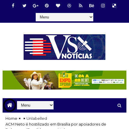
Home
Unlabelled
ACM Neto é hostilizado em Brasília por apoiadores de