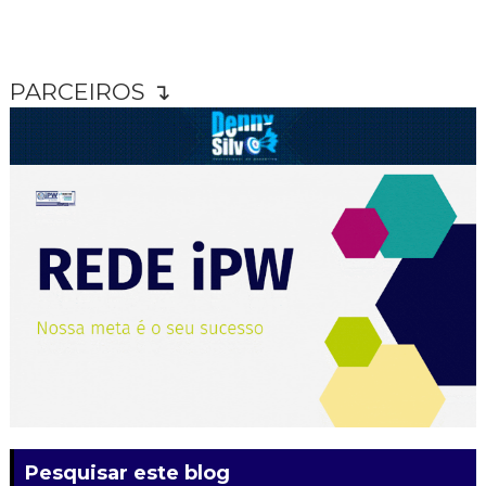
PARCEIROS ↴
Pesquisar este blog