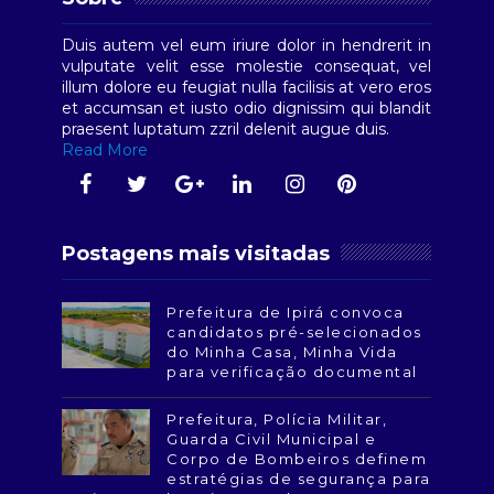
Duis autem vel eum iriure dolor in hendrerit in
vulputate velit esse molestie consequat, vel
illum dolore eu feugiat nulla facilisis at vero eros
et accumsan et iusto odio dignissim qui blandit
praesent luptatum zzril delenit augue duis.
Read More
Postagens mais visitadas
Prefeitura de Ipirá convoca
candidatos pré-selecionados
do Minha Casa, Minha Vida
para verificação documental
Prefeitura, Polícia Militar,
Guarda Civil Municipal e
Corpo de Bombeiros definem
estratégias de segurança para