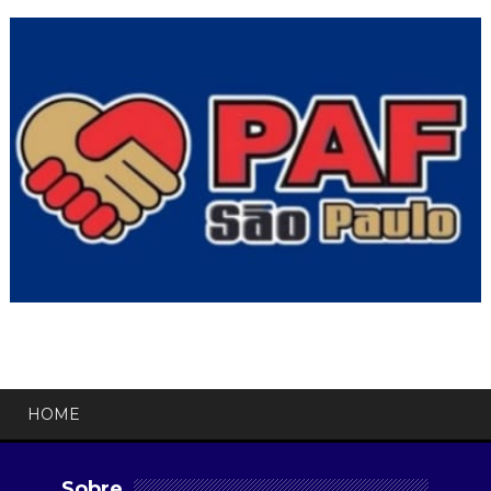
HOME
Sobre