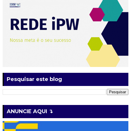
Pesquisar este blog
ANUNCIE AQUI ↴