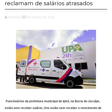
reclamam de salários atrasados
VSNotícias
fevereiro 02, 2021
Funcionários da prefeitura municipal de Ipirá, na Bacia do Jacuípe,
estão sem receber salário. Uns estão sem receber o vencimento de