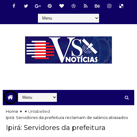
Home
Unlabelled
Ipirá: Servidores da prefeitura reclamam de salários atrasados
Ipirá: Servidores da prefeitura