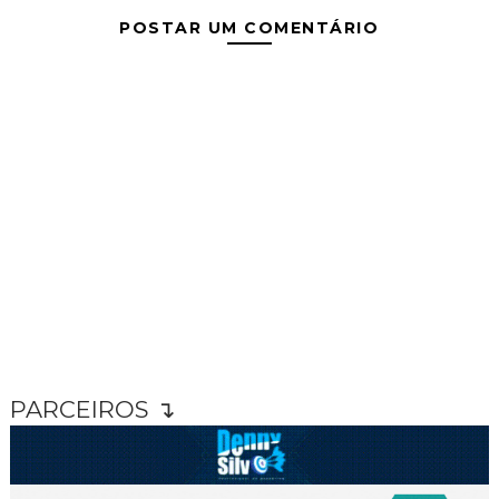
POSTAR UM COMENTÁRIO
PARCEIROS ↴