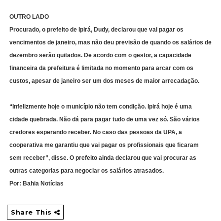
OUTRO LADO
Procurado, o prefeito de Ipirá, Dudy, declarou que vai pagar os
vencimentos de janeiro, mas não deu previsão de quando os salários de
dezembro serão quitados. De acordo com o gestor, a capacidade
financeira da prefeitura é limitada no momento para arcar com os
custos, apesar de janeiro ser um dos meses de maior arrecadação.
“Infelizmente hoje o município não tem condição. Ipirá hoje é uma
cidade quebrada. Não dá para pagar tudo de uma vez só. São vários
credores esperando receber. No caso das pessoas da UPA, a
cooperativa me garantiu que vai pagar os profissionais que ficaram
sem receber”, disse. O prefeito ainda declarou que vai procurar as
outras categorias para negociar os salários atrasados.
Por: Bahia Notícias
Share This