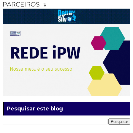
PARCEIROS ↴
Pesquisar este blog