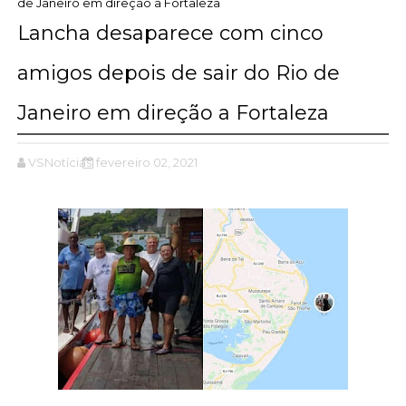
de Janeiro em direção a Fortaleza
Lancha desaparece com cinco
amigos depois de sair do Rio de
Janeiro em direção a Fortaleza
VSNotícias
fevereiro 02, 2021