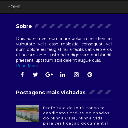
HOME
Sobre
Duis autem vel eum iriure dolor in hendrerit in
vulputate velit esse molestie consequat, vel
illum dolore eu feugiat nulla facilisis at vero eros
et accumsan et iusto odio dignissim qui blandit
praesent luptatum zzril delenit augue duis.
Read More
Postagens mais visitadas
Prefeitura de Ipirá convoca
candidatos pré-selecionados
do Minha Casa, Minha Vida
para verificação documental