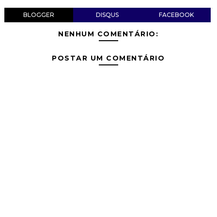
BLOGGER
DISQUS
FACEBOOK
NENHUM COMENTÁRIO:
POSTAR UM COMENTÁRIO