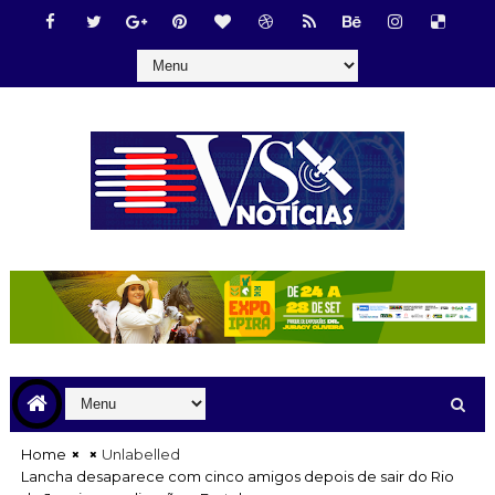
Home
Unlabelled
Lancha desaparece com cinco amigos depois de sair do Rio