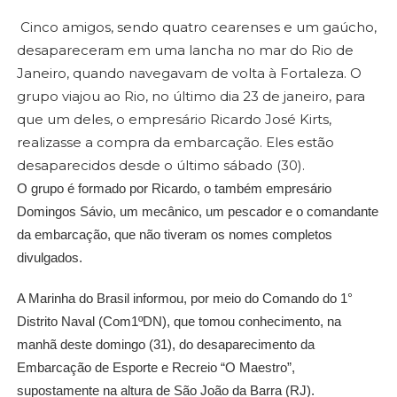
Cinco amigos, sendo quatro cearenses e um gaúcho,
desapareceram em uma lancha no mar do Rio de
Janeiro, quando navegavam de volta à Fortaleza. O
grupo viajou ao Rio, no último dia 23 de janeiro, para
que um deles, o empresário Ricardo José Kirts,
realizasse a compra da embarcação. Eles estão
desaparecidos desde o último sábado (30).
O grupo é formado por Ricardo, o também empresário
Domingos Sávio, um mecânico, um pescador e o comandante
da embarcação, que não tiveram os nomes completos
divulgados.
A Marinha do Brasil informou, por meio do Comando do 1°
Distrito Naval (Com1ºDN), que tomou conhecimento, na
manhã deste domingo (31), do desaparecimento da
Embarcação de Esporte e Recreio “O Maestro”,
supostamente na altura de São João da Barra (RJ).