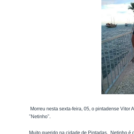
Morreu nesta sexta-feira, 05, o pintadense Vito
"Netinho".
Muito querido na cidade de Pintadas, Netinho é 