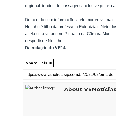
regional, tendo tido passagens inclusive pelas c
De acordo com informações, ele morreu vítima de
Netinho é filho da professora Eufenizia e Neto 
atleta será velado no Plenário da Câmara Munici
despedir de Netinho.
Da redação do VR14
Share This
About VSNotícia