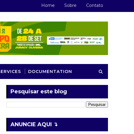
Home
Sobre
Contato
SERVICES
DOCUMENTATION
Pesquisar este blog
ANUNCIE AQUI ↴