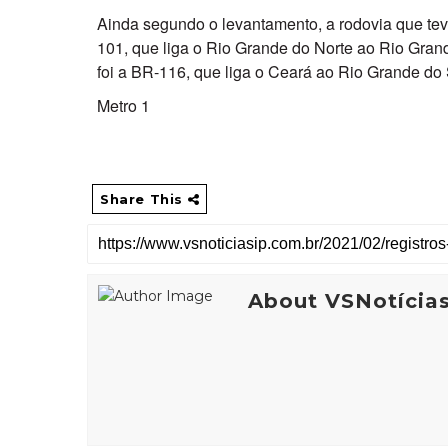
Ainda segundo o levantamento, a rodovia que tev
101, que liga o Rio Grande do Norte ao Rio Gran
foi a BR-116, que liga o Ceará ao Rio Grande do
Metro 1
Share This
About VSNotícia