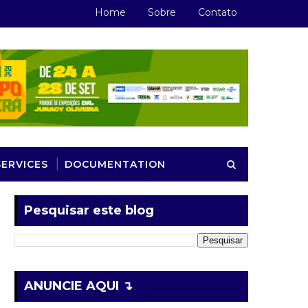
Home
Sobre
Contato
SERVICES
DOCUMENTATION
Pesquisar este blog
ANUNCIE AQUI ↴