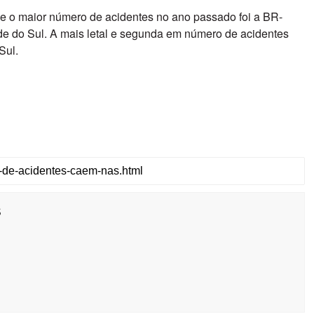
e o maior número de acidentes no ano passado foi a BR-
de do Sul. A mais letal e segunda em número de acidentes
 Sul.
s