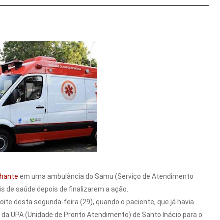
nhante
em uma ambulância do Samu (Serviço de Atendimento
s de saúde depois de finalizarem a ação.
ite desta segunda-feira (29), quando o paciente, que já havia
do da UPA (Unidade de Pronto Atendimento) de Santo Inácio para o