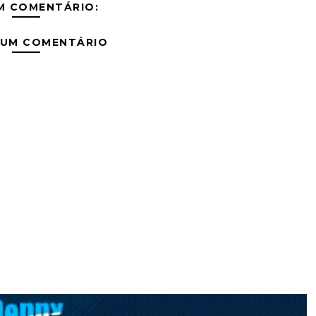
M COMENTÁRIO:
 UM COMENTÁRIO