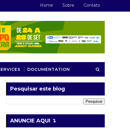
Home
Sobre
Contato
SERVICES
DOCUMENTATION
Pesquisar este blog
ANUNCIE AQUI ↴