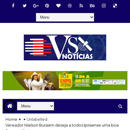
Home
Unlabelled
Vereador Nielson Buraem deseja a todos Ipiraense uma boa