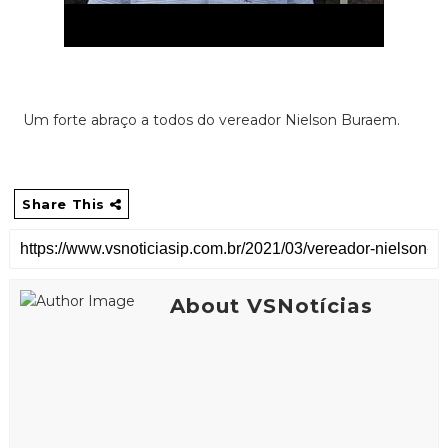
Um forte abraço a todos do vereador Nielson Buraem.
Share This
About VSNotícias