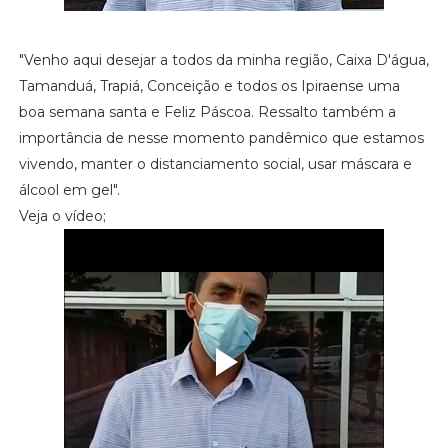
"Venho aqui desejar a todos da minha região, Caixa D'água,
Tamanduá, Trapiá, Conceição e todos os Ipiraense uma
boa semana santa e Feliz Páscoa. Ressalto também a
importância de nesse momento pandêmico que estamos
vivendo, manter o distanciamento social, usar máscara e
álcool em gel".
Veja o vídeo;