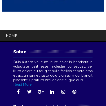
HOME
Sobre
Duis autem vel eum iriure dolor in hendrerit in
vulputate velit esse molestie consequat, vel
illum dolore eu feugiat nulla facilisis at vero eros
et accumsan et iusto odio dignissim qui blandit
praesent luptatum zzril delenit augue duis.
Read More