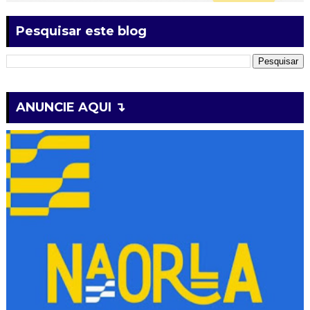
Pesquisar este blog
ANUNCIE AQUI ↴