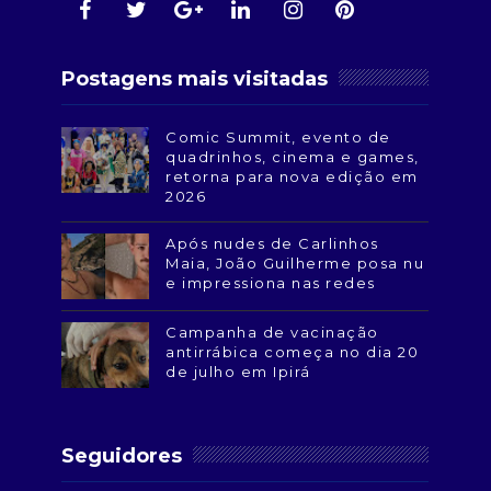
Postagens mais visitadas
Comic Summit, evento de
quadrinhos, cinema e games,
retorna para nova edição em
2026
Após nudes de Carlinhos
Maia, João Guilherme posa nu
e impressiona nas redes
Campanha de vacinação
antirrábica começa no dia 20
de julho em Ipirá
Seguidores