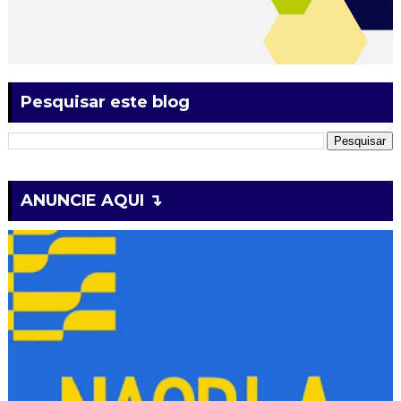
Pesquisar este blog
ANUNCIE AQUI ↴