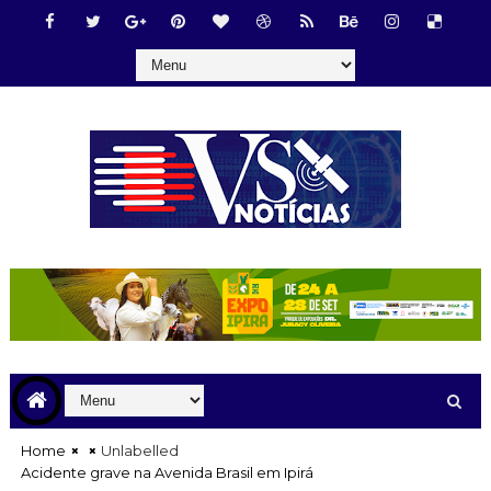
Home
Unlabelled
Acidente grave na Avenida Brasil em Ipirá