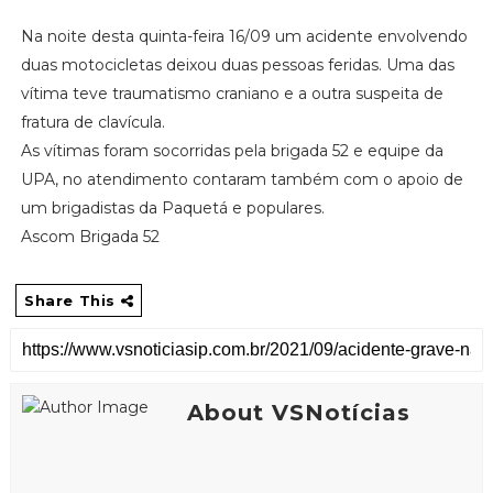
Na noite desta quinta-feira 16/09 um acidente envolvendo
duas motocicletas deixou duas pessoas feridas. Uma das
vítima teve traumatismo craniano e a outra suspeita de
fratura de clavícula.
As vítimas foram socorridas pela brigada 52 e equipe da
UPA, no atendimento contaram também com o apoio de
um brigadistas da Paquetá e populares.
Ascom Brigada 52
Share This
About VSNotícias