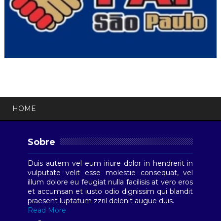
HOME
Sobre
Duis autem vel eum iriure dolor in hendrerit in
vulputate velit esse molestie consequat, vel
illum dolore eu feugiat nulla facilisis at vero eros
et accumsan et iusto odio dignissim qui blandit
praesent luptatum zzril delenit augue duis.
Read More