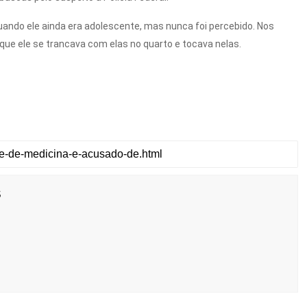
ando ele ainda era adolescente, mas nunca foi percebido. Nos
que ele se trancava com elas no quarto e tocava nelas.
s