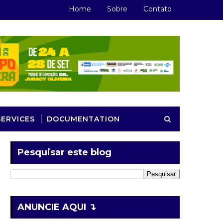
Home
Sobre
Contato
SERVICES
DOCUMENTATION
Pesquisar este blog
ANUNCIE AQUI ↴