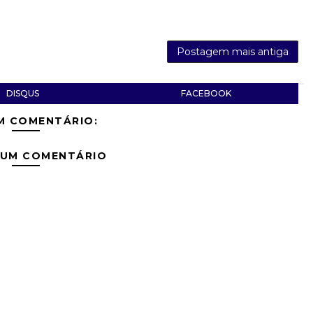
Postagem mais antiga
DISQUS
FACEBOOK
M COMENTÁRIO:
 UM COMENTÁRIO