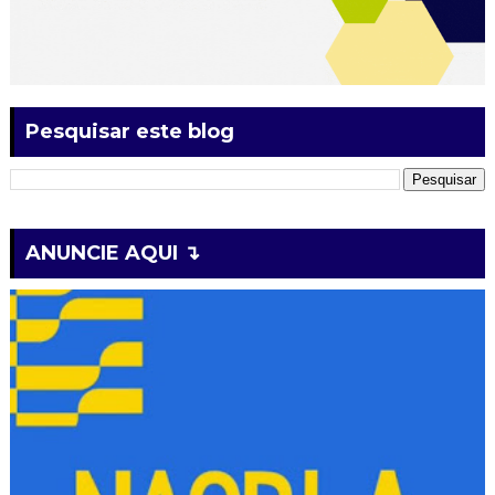
Pesquisar este blog
ANUNCIE AQUI ↴