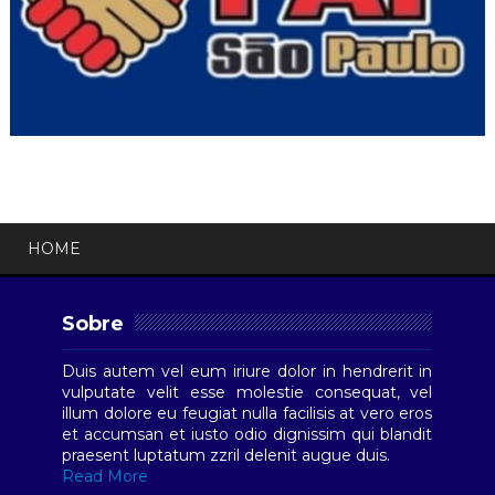
HOME
Sobre
Duis autem vel eum iriure dolor in hendrerit in
vulputate velit esse molestie consequat, vel
illum dolore eu feugiat nulla facilisis at vero eros
et accumsan et iusto odio dignissim qui blandit
praesent luptatum zzril delenit augue duis.
Read More