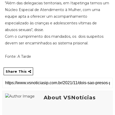
"Além das delegacias territoriais, em Itapetinga temos um
Núcleo Especial de Atendimento à Mulher, com uma
equipe apta a oferecer um acompanhamento
especializado às crianças e adolescentes vítimas de
abusos sexuais", disse.
Com o cumprimento dos mandados, os dois suspeitos
devem ser encaminhados ao sistema prisional.
Fonte: A Tarde
Share This
About VSNotícias