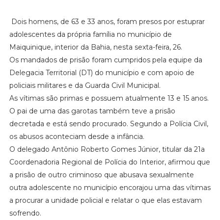
Dois homens, de 63 e 33 anos, foram presos por estuprar
adolescentes da própria família no município de
Maiquinique, interior da Bahia, nesta sexta-feira, 26.
Os mandados de prisão foram cumpridos pela equipe da
Delegacia Territorial (DT) do município e com apoio de
policiais militares e da Guarda Civil Municipal.
As vítimas são primas e possuem atualmente 13 e 15 anos.
O pai de uma das garotas também teve a prisão
decretada e está sendo procurado. Segundo a Polícia Civil,
os abusos aconteciam desde a infância.
O delegado Antônio Roberto Gomes Júnior, titular da 21a
Coordenadoria Regional de Polícia do Interior, afirmou que
a prisão de outro criminoso que abusava sexualmente
outra adolescente no município encorajou uma das vítimas
a procurar a unidade policial e relatar o que elas estavam
sofrendo.