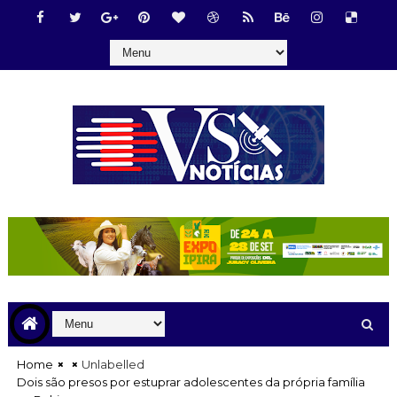
Home
Unlabelled
Dois são presos por estuprar adolescentes da própria família