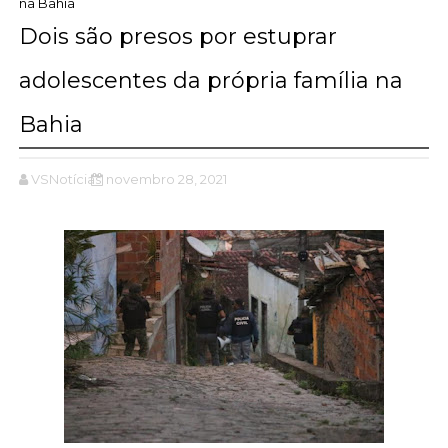
na Bahia
Dois são presos por estuprar
adolescentes da própria família na
Bahia
VSNotícias
novembro 28, 2021