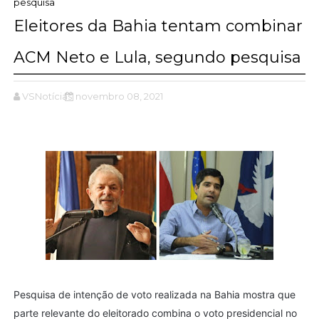
pesquisa
Eleitores da Bahia tentam combinar
ACM Neto e Lula, segundo pesquisa
VSNotícias
novembro 08, 2021
Pesquisa de intenção de voto realizada na Bahia mostra que
parte relevante do eleitorado combina o voto presidencial no