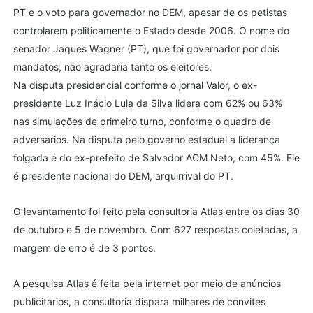
PT e o voto para governador no DEM, apesar de os petistas
controlarem politicamente o Estado desde 2006. O nome do
senador Jaques Wagner (PT), que foi governador por dois
mandatos, não agradaria tanto os eleitores.
Na disputa presidencial conforme o jornal Valor, o ex-
presidente Luz Inácio Lula da Silva lidera com 62% ou 63%
nas simulações de primeiro turno, conforme o quadro de
adversários. Na disputa pelo governo estadual a liderança
folgada é do ex-prefeito de Salvador ACM Neto, com 45%. Ele
é presidente nacional do DEM, arquirrival do PT.
O levantamento foi feito pela consultoria Atlas entre os dias 30
de outubro e 5 de novembro. Com 627 respostas coletadas, a
margem de erro é de 3 pontos.
A pesquisa Atlas é feita pela internet por meio de anúncios
publicitários, a consultoria dispara milhares de convites