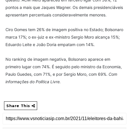
pontos a mais que Jaques Wagner. Os demais presidenciáveis
apresentam percentuais consideravelmente menores.
Ciro Gomes tem 26% de imagem posítiva no Estado; Bolsonaro
marca 17%; o ex-juiz e ex-ministro Sergio Moro alcança 15%;
Eduardo Leite e João Doria empatam com 14%.
No ranking de imagem negativa, Bolsonaro aparece em
primeiro lugar com 74%. É seguido pelo ministro da Economia,
Paulo Guedes, com 71%, e por Sergio Moro, com 69%.
Com
informações do Política Livre.
Share This