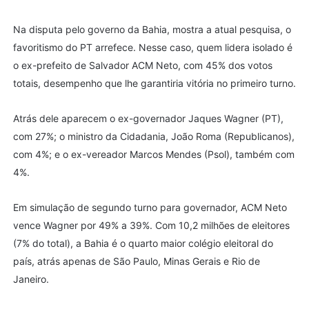
Na disputa pelo governo da Bahia, mostra a atual pesquisa, o
favoritismo do PT arrefece. Nesse caso, quem lidera isolado é
o ex-prefeito de Salvador ACM Neto, com 45% dos votos
totais, desempenho que lhe garantiria vitória no primeiro turno.
Atrás dele aparecem o ex-governador Jaques Wagner (PT),
com 27%; o ministro da Cidadania, João Roma (Republicanos),
com 4%; e o ex-vereador Marcos Mendes (Psol), também com
4%.
Em simulação de segundo turno para governador, ACM Neto
vence Wagner por 49% a 39%. Com 10,2 milhões de eleitores
(7% do total), a Bahia é o quarto maior colégio eleitoral do
país, atrás apenas de São Paulo, Minas Gerais e Rio de
Janeiro.