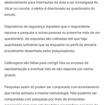
aleatoriamente para internautas da área a ser investigada Ao
clicar no convite, o eleitor é direcionado ao questionário do
estudo.
Dispositivos de segurança impedem que o respondente
repasse a pesquisa a outras pessoas ou preencha mais de um
questionário. As respostas são coletadas até que haja
quantidade suficiente que se enquadre no perfil da amostra
previamente desenhada pelos pesquisadores.
Calibragens são feitas para corrigir fata ou excesso de
representação e eventual viés de não resposta por certos
grupos.
Pesquisas assim só podem ser comparada com levantamento
que tenha adotado a mesma metodologia. Não podemm ser
comparadas com pesquisas por meio de entrevistas