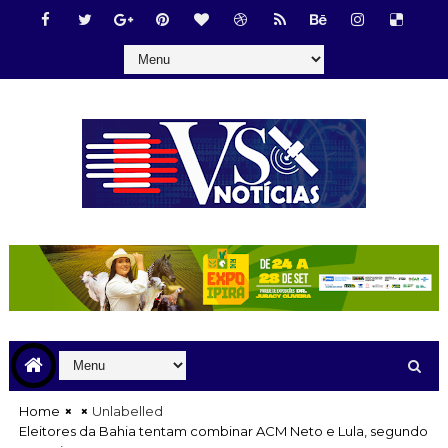
Home
Unlabelled
Eleitores da Bahia tentam combinar ACM Neto e Lula, segundo