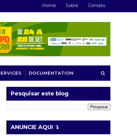
Home
Sobre
Contato
SERVICES
DOCUMENTATION
Pesquisar este blog
ANUNCIE AQUI ↴