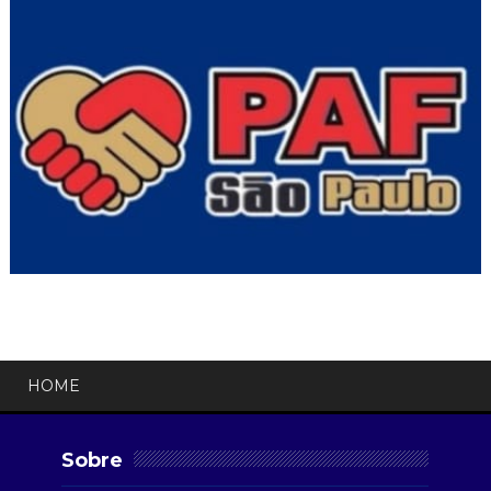
HOME
Sobre