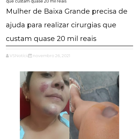
que custam quase 20 mil reais
Mulher de Baixa Grande precisa de
ajuda para realizar cirurgias que
custam quase 20 mil reais
VSNotícias
novembro 26, 2021