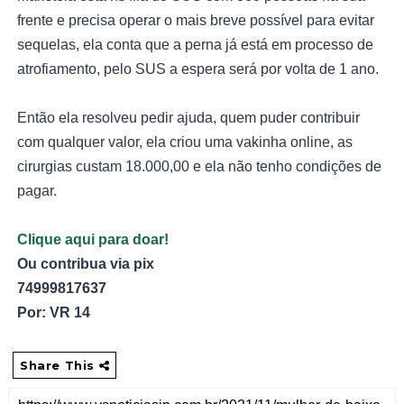
frente e precisa operar o mais breve possível para evitar
sequelas, ela conta que a perna já está em processo de
atrofiamento, pelo SUS a espera será por volta de 1 ano.
Então ela resolveu pedir ajuda, quem puder contribuir
com qualquer valor, ela criou uma vakinha online, as
cirurgias custam 18.000,00 e ela não tenho condições de
pagar.
Clique aqui para doar!
Ou contribua via pix
74999817637
Por: VR 14
Share This