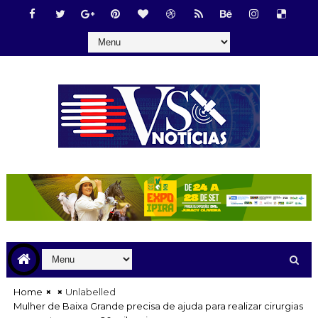
Home
Unlabelled
Mulher de Baixa Grande precisa de ajuda para realizar cirurgias