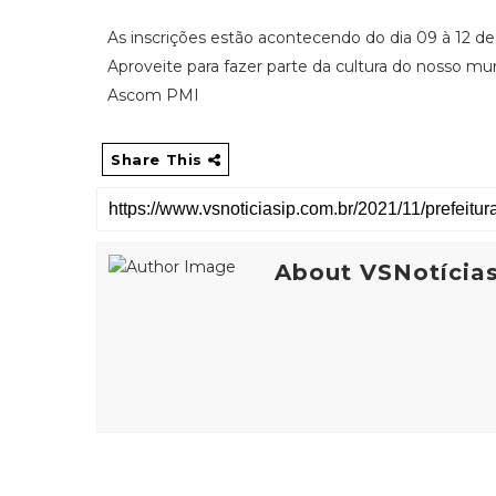
As inscrições estão acontecendo do dia 09 à 12 
Aproveite para fazer parte da cultura do nosso mu
Ascom PMI
Share This
About VSNotícia