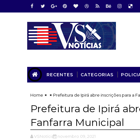
RECENTES
CATEGORIAS
POLICI
Home
Prefeitura de Ipirá abre inscrições para a F
Prefeitura de Ipirá abr
Fanfarra Municipal
VSNotícias
novembro 09, 2021