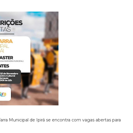
rra Municipal de Ipirá se encontra com vagas abertas para