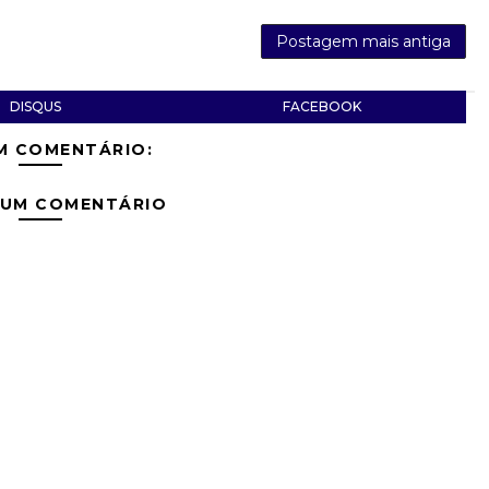
Postagem mais antiga
DISQUS
FACEBOOK
M COMENTÁRIO:
 UM COMENTÁRIO