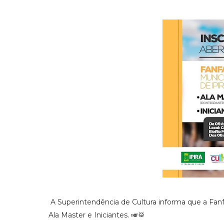
A Superintendência de Cultura informa que a Fanfa
Ala Master e Iniciantes. 🎺🥁