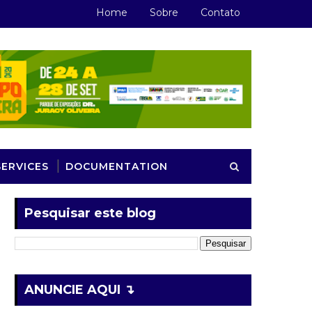
Home
Sobre
Contato
SERVICES
DOCUMENTATION
Pesquisar este blog
ANUNCIE AQUI ↴