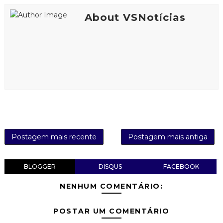
About VSNotícias
Postagem mais recente
Postagem mais antiga
BLOGGER
DISQUS
FACEBOOK
NENHUM COMENTÁRIO:
POSTAR UM COMENTÁRIO