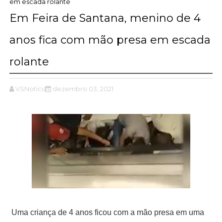
em escada rolante
Em Feira de Santana, menino de 4
anos fica com mão presa em escada
rolante
VSNotícias
dezembro 03, 2021
Uma criança de 4 anos ficou com a mão presa em uma