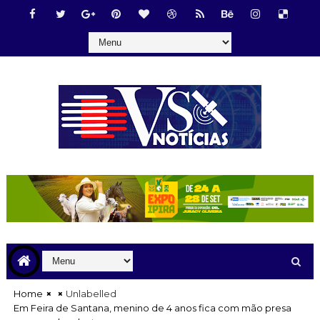
Home
Unlabelled
Em Feira de Santana, menino de 4 anos fica com mão presa