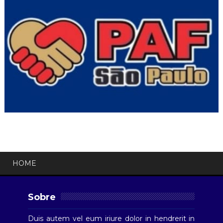
HOME
Sobre
Duis autem vel eum iriure dolor in hendrerit in